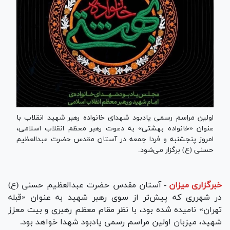
اولین مراسم رسمی یادبود شهدای خانواده رهبر شهید انقلاب با
عنوان «خانواده بهشتی» به دعوت رهبر معظم انقلاب اسلامی،
امروز پنجشنبه و فردا جمعه در آستان مقدس حضرت عبدالعظیم
حسنی (ع) برگزار می‌شود.
خبرگزاری میزان
-
آستان مقدس حضرت عبدالعظیم حسنی (ع)
در شهرری که پیش‌تر از سوی رهبر شهید به عنوان «قبله
تهران» نامیده شده بود، با نظر مقام معظم رهبری و بیت معزز
شهید، میزبان اولین مراسم رسمی یادبود شهدا خواهد بود.