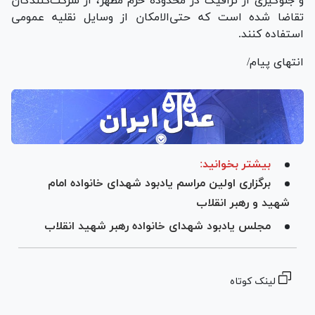
و جلوگیری از ترافیک در محدوده حرم مطهر، از شرکت‌کنندگان
تقاضا شده است که حتی‌الامکان از وسایل نقلیه عمومی
استفاده کنند.
انتهای پیام/
بیشتر بخوانید:
برگزاری اولین مراسم یادبود شهدای خانواده امام
شهید و رهبر انقلاب
مجلس یادبود شهدای خانواده رهبر شهید انقلاب
لینک کوتاه