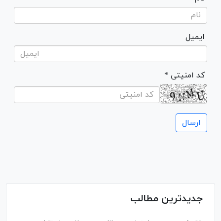
ایمیل
* کد امنیتی
جدیدترین مطالب