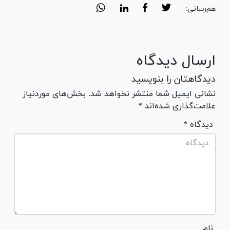
هم‌رسانی:
ارسال دیدگاه
دیدگاهتان را بنویسید
نشانی ایمیل شما منتشر نخواهد شد. بخش‌های موردنیاز
علامت‌گذاری شده‌اند *
* دیدگاه
نام