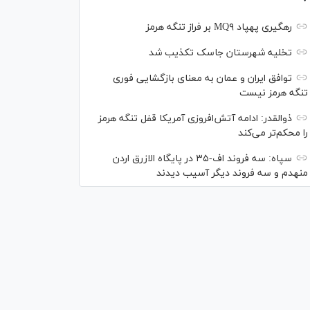
رهگیری پهپاد MQ۹ بر فراز تنگه هرمز
تخلیه شهرستان جاسک تکذیب شد
توافق ایران و عمان به معنای بازگشایی فوری
تنگه هرمز نیست
ذوالقدر: ادامه آتش‌افروزی آمریکا قفل تنگه هرمز
را محکم‌تر می‌کند
سپاه: سه فروند اف-۳۵ در پایگاه الازرق اردن
منهدم و سه فروند دیگر آسیب دیدند