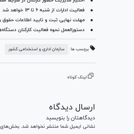
اختیار مدیریت حضور کارکنان در شرایط اضطر
فعالیت ادارات از شنبه ۶ تا ۱۳ خواهد شد
مهلت نهایی ثبت و تایید اطلاعات حقوق و 
دستورالعمل نحوه فعالیت کارکنان دستگاه‌ه
برچسب ها:
سازمان اداری و استخدامی کشور
لینک کوتاه
ارسال دیدگاه
دیدگاهتان را بنویسید
نشانی ایمیل شما منتشر نخواهد شد. بخش‌های مو