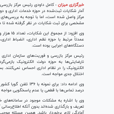
خبرگزاری میزان
-
کامل داودی رئیس مرکز بازرسی 
مرکز واصل شده است، اما با توجه به بررسی‌های ا
مشخصی برای ثبت شکایات در نظر گرفته شده تا صرف
عمدتاً مرتبط با حوزه نظم اداری، انضباط ادار
دستگاه‌های اجرایی بوده است.
رئیس مرکز بازرسی و فوریت‌های سازمان اداری 
نارضایتی‌ها به حوزه دولت الکترونیک بازمی‌
الکترونیک را در نظام اداری احساس نمی‌کنند. بسی
اختلال جدی مواجه است.
درصد تماس‌ها با قطعی یا عدم پاسخگویی مواجه 
وی با اشاره به مشکلات موجود در سامانه‌های خد
تعریف و بارگذاری شده‌اند بدون آنکه اطلاع‌رسانی
آمادگی لازم برخوردار باشد. همین مسئله موجب