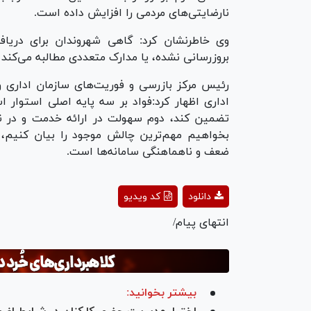
نارضایتی‌های مردمی را افزایش داده است.
وی خاطرنشان کرد: گاهی شهروندان برای دریاف
بروزرسانی نشده، یا مدارک متعددی مطالبه می‌کند و
رئیس مرکز بازرسی و فوریت‌های سازمان اداری و
اداری اظهار کرد:فواد بر سه پایه اصلی استوار
تضمین کند، دوم سهولت در ارائه خدمت و در نها
بخواهیم مهم‌ترین چالش موجود را بیان کنیم، ب
ضعف و ناهماهنگی سامانه‌ها است.
ay
دانلود
کد ویدیو
deo
انتهای پیام/
بیشتر بخوانید: