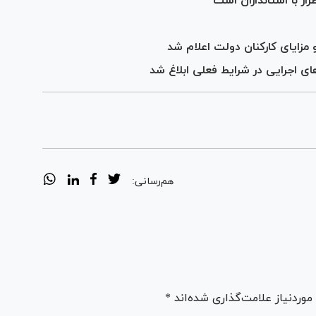
ار با استانداران است
مزایای کارکنان دولت اعلام شد
ای اجرایی در شرایط فعلی ابلاغ شد
هم‌رسانی:
ردنیاز علامت‌گذاری شده‌اند *