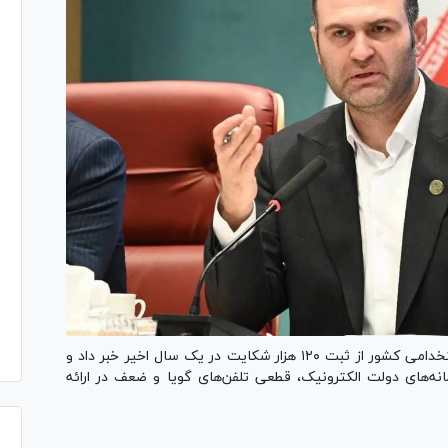
رئیس مرکز بازرسی و فوریت‌های سازمان اداری و استخدامی کشور از ثبت ۱۲۰ هزار شکایت در یک سال اخیر خبر داد و
نه‌های دولت الکترونیک، قطعی تلفن‌های گویا و ضعف در ارائه