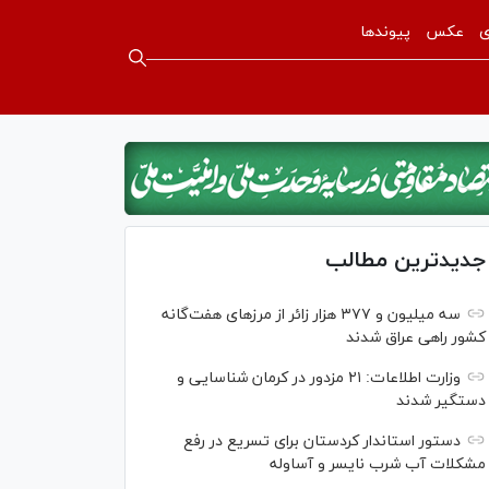
ی
عکس
پیوندها
جدیدترین مطالب
سه میلیون و ۳۷۷ هزار زائر از مرز‌های هفت‌گانه
کشور راهی عراق شدند
وزارت اطلاعات: ۲۱ مزدور در کرمان شناسایی و
دستگیر شدند
دستور استاندار کردستان برای تسریع در رفع
مشکلات آب شرب نایسر و آساوله