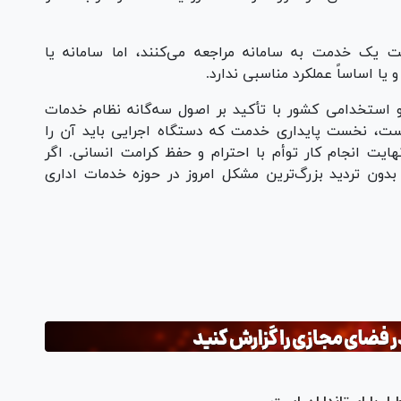
ت یک خدمت به سامانه مراجعه می‌کنند، اما سامانه یا
 یا اساساً عملکرد مناسبی ندارد.
 استخدامی کشور با تأکید بر اصول سه‌گانه نظام خدمات
 است، نخست پایداری خدمت که دستگاه اجرایی باید آن را
یت انجام کار توأم با احترام و حفظ کرامت انسانی. اگر
دون تردید بزرگ‌ترین مشکل امروز در حوزه خدمات اداری
Pl
Vi