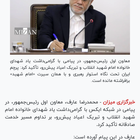
معاون اول رئیس‌جمهور، در پیامی با گرامی‌داشت یاد شهدای
خانواده امام شهید انقلاب و تبریک اعیاد پیش‌رو، تأکید کرد: پرچم
ایران تحت نگاه استوار رهبری و با همان سیرت «امام شهید»
برافراشته مانده است.
خبرگزاری میزان
-
محمدرضا عارف، معاون اول رئیس‌جمهور، در
پیامی در شبکه ایکس با گرامی‌داشت یاد شهدای خانواده امام
شهید انقلاب و تبریک اعیاد پیش‌رو، بر تداوم مسیر خدمت
صادقانه تأکید کرد.
عارف در این پیام آورده است: