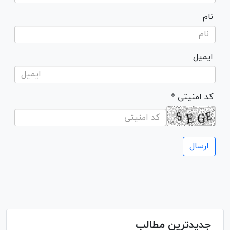
نام
ایمیل
* کد امنیتی
جدیدترین مطالب