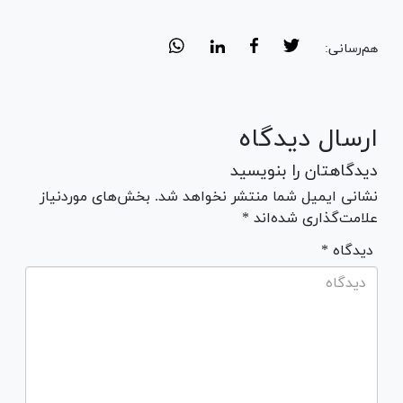
هم‌رسانی:
ارسال دیدگاه
دیدگاهتان را بنویسید
نشانی ایمیل شما منتشر نخواهد شد. بخش‌های موردنیاز
علامت‌گذاری شده‌اند *
* دیدگاه