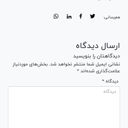
هم‌رسانی:
ارسال دیدگاه
دیدگاهتان را بنویسید
نشانی ایمیل شما منتشر نخواهد شد. بخش‌های موردنیاز
علامت‌گذاری شده‌اند *
* دیدگاه