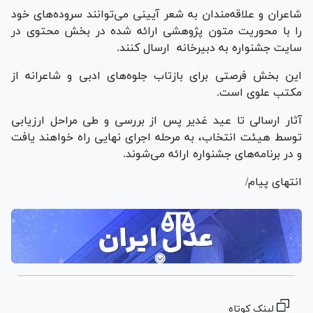
شاعران و علاقه‌مندان به شعر آیینی می‌توانند سروده‌های خود
را با محوریت متون پژوهشی ارائه شده در بخش محتوی در
سایت جشنواره به دبیرخانه ارسال کنند.
این بخش فرصتی برای بازتاب جلوه‌های ادبی و شاعرانه از
مکتب علوی است.
آثار ارسالی تا عید غدیر پس از بررسی و طی مراحل ارزیابی
توسط هیئت انتخاب، به مرحله اجرای نهایی راه خواهند یافت
و در برنامه‌های جشنواره ارائه می‌شوند.
انتهای پیام/
لینک کوتاه