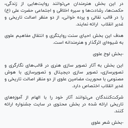
در این بخش هنرمندان می‌توانند روایت‌هایی از زندگی،
حکمت‌ها، رشادت‌ها و سیره اخلاقی و اجتماعی حضرت علی (ع)
را در قالب نقالی و پرده خوانی، از دو منظر اصالت تاریخی و
غدیر انقلاب ارائه نمایند.
هدف این بخش احیای سنت روایتگری و انتقال مفاهیم علوی
به شیوه‌ای اثرگذار و هنرمندانه است.
-بخش لوح علوی
این بخش به آثار تصویر سازی هنری در قالب‌های نگارگری و
تصویرسازی، تصویر سازی دیجیتال و تصویرسازی با هوش
مصنوعی با محوریت مضامین علوی از دو منظر اصالت تاریخی و
غدیر انقلاب اختصاص دارد.
شرکت‌کنندگان می‌توانند آثار خود را با الهام از آموزه‌های
تاریخی ارائه شده در بخش محتوی در سایت جشنواره ارائه
کنند.
-بخش شعر علوی