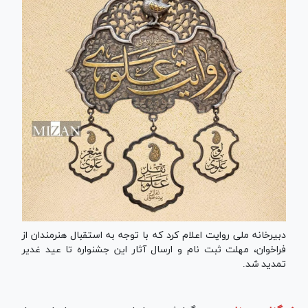
دبیرخانه ملی روایت اعلام کرد که با توجه به استقبال هنرمندان از
فراخوان، مهلت ثبت نام و ارسال آثار این جشنواره تا عید غدیر
تمدید شد.