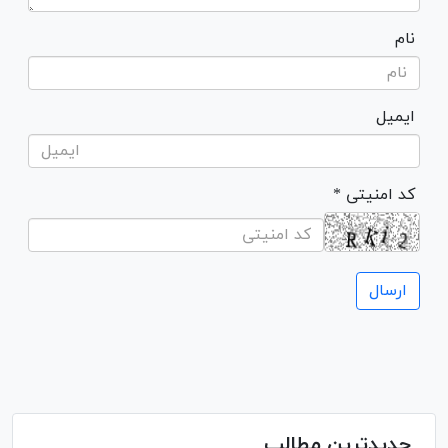
نام
ایمیل
* کد امنیتی
جدیدترین مطالب