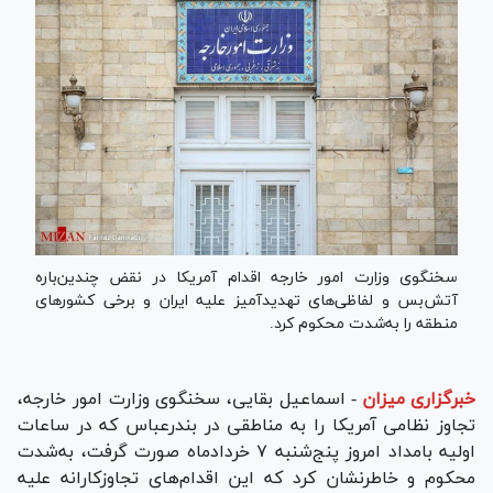
سخنگوی وزارت امور خارجه اقدام آمریکا در نقض چندین‌باره
آتش‌بس و لفاظی‌های تهدیدآمیز علیه ایران و برخی کشورهای
منطقه را به‌شدت محکوم کرد.
خبرگزاری میزان
-
اسماعیل بقایی، سخنگوی وزارت امور خارجه،
تجاوز نظامی آمریکا را به مناطقی در بندرعباس که در ساعات
اولیه بامداد امروز پنج‌شنبه ۷ خردادماه صورت گرفت، به‌شدت
محکوم و خاطرنشان کرد که این اقدام‌های تجاوزکارانه علیه