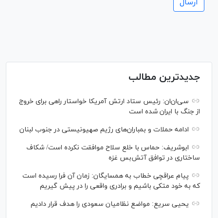
جدیدترین مطالب
سی‌ان‌‌ان: رئیس ستاد ارتش آمریکا خواستار راهی برای خروج
از جنگ با ایران شده است
ادامه حملات و بمباران‌های رژیم صهیونیستی در جنوب لبنان
ابوشریف: حماس با خلع سلاح موافقت نکرده است/ شکاف
ساختاری در توافق آتش‌‎بس غزه
پیام عراقچی خطاب به همسایگان: زمان آن فرا رسیده است
که به خود متکی باشیم و برادری واقعی را در پیش گیریم
یحیی سریع: مواضع نظامیان سعودی را هدف قرار دادیم