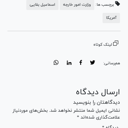
برچسب ها:
وزارت امور خارجه
اسماعیل بقایی
آمریکا
لینک کوتاه
هم‌رسانی:
ارسال دیدگاه
دیدگاهتان را بنویسید
نشانی ایمیل شما منتشر نخواهد شد. بخش‌های موردنیاز
علامت‌گذاری شده‌اند *
* دیدگاه