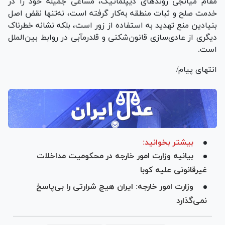
مقام میانجی روندهای دیپلماتیک، مساعی جمیله خود را در
خدمت صلح و ثبات منطقه به‌کار گرفته است، نه‌تنها نقض اصل
بنیادین منع تهدید به استفاده از زور است، بلکه نشانه خطرناک
دیگری از عادی‌سازی قانون‌شکنی و قلدرمآبی در روابط بین‌الملل
است.
انتهای پیام/
بیشتر بخوانید:
بیانیه وزارت امور خارجه در محکومیت مداخلات
غیرقانونی علیه کوبا
وزارت امور خارجه: ایران هیچ شرارتی را بی‌پاسخ
نمی‌گذارد