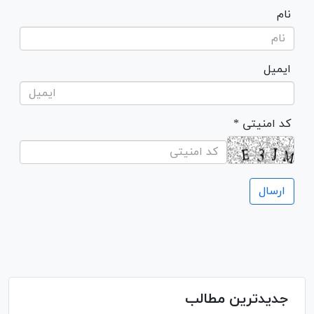
نام
ایمیل
* کد امنیتی
جدیدترین مطالب