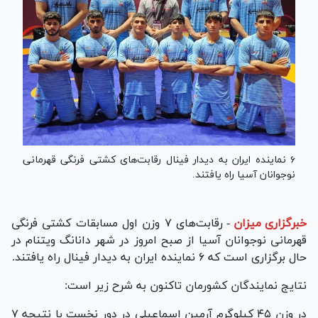
۶ نماینده ایران به دیدار فینال رقابت‌های کشتی فرنگی قهرمانی
نوجوانان آسیا راه یافتند.
خبرگزاری میزان
-
رقابت‌های ۷ وزن اول مسابقات کشتی فرنگی
قهرمانی نوجوانان آسیا از صبح امروز در شهر دانانگ ویتنام در
حال برگزاری است که ۶ نماینده ایران به دیدار فینال راه یافتند.
نتایج نمایندگان کشورمان تاکنون به شرح زیر است:
در وزن ۴۵ کیلوگرم آرمین اسماعیلی در دور نخست با نتیجه ۷