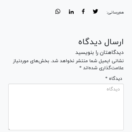
هم‌رسانی:
ارسال دیدگاه
دیدگاهتان را بنویسید
نشانی ایمیل شما منتشر نخواهد شد. بخش‌های موردنیاز
علامت‌گذاری شده‌اند *
* دیدگاه