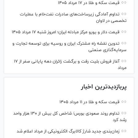
قیمت سکه و طلا در ۱۷ مرداد ۱۴۰۵
تداوم آمادگی زیرساخت‌های صادرات نفت‌خام با عملیات
تخصصی در لاوان
قیمت دلار و یورو مرکز مبادله ایران؛ امروز شنبه ۱۷ مرداد ۱۴۰۵
تدوین نقشه راه مشترک ایران و روسیه برای توسعه تجارت و
سرمایه‌گذاری صنعتی
آغاز فروش بلیت رفت و برگشت زائران دهه پایانی صفر از ۱۷
مرداد
پربازدیدترین اخبار
قیمت سکه و طلا در ۱۱ مرداد ۱۴۰۵
تداوم روند صعودی بورس/ شاخص کل بیش از ۱۳۰ هزار واحد
رشد کرد
زمان‌بندی جدید شارژ کالابرگ الکترونیکی از مرداد اعلام شد