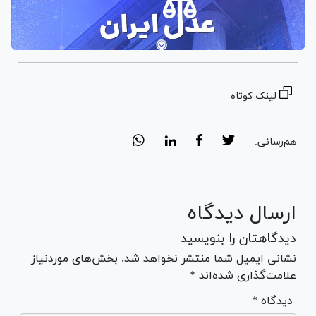
لینک کوتاه
هم‌رسانی:
ارسال دیدگاه
دیدگاهتان را بنویسید
نشانی ایمیل شما منتشر نخواهد شد. بخش‌های موردنیاز
علامت‌گذاری شده‌اند *
* دیدگاه