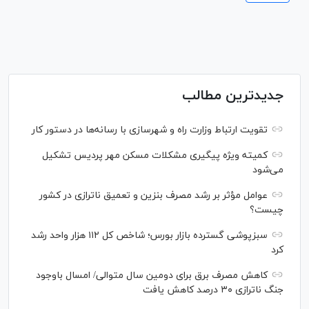
جدیدترین مطالب
تقویت ارتباط وزارت راه و شهرسازی با رسانه‌ها در دستور کار
کمیته ویژه پیگیری مشکلات مسکن مهر پردیس تشکیل
می‌شود
عوامل مؤثر بر رشد مصرف بنزین و تعمیق ناترازی در کشور
چیست؟
سبزپوشی گسترده بازار بورس؛ شاخص کل ۱۱۲ هزار واحد رشد
کرد
کاهش مصرف برق برای دومین سال متوالی/ امسال باوجود
جنگ ناترازی ۳۰ درصد کاهش یافت