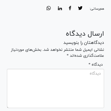
هم‌رسانی:
ارسال دیدگاه
دیدگاهتان را بنویسید
نشانی ایمیل شما منتشر نخواهد شد. بخش‌های موردنیاز
علامت‌گذاری شده‌اند *
* دیدگاه