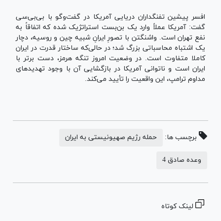
افسر پیشین تفنگداران دریایی آمریکا در گفت‌وگو با بی‌بی‌سی
گفت: آمریکا عملاً وارد یک بن‌بست استراتژیک شده که اتفاقاً به
نفع تهران است. واشنگتن با تصورِ ایرانِ شبیه چین و روسیه، دچار
یک اشتباه محاسباتی بزرگ شد؛ در حالی‌که ساختار قدرت در ایران
کاملا متفاوت است. در وضعیت امروز تنگه هرمز، دست برتر با
ایران است و ناتوانی آمریکا در بازگشایی آن با وجود تهدیدهای
مداوم ترامپ، این واقعیت را تأیید می‌کند.
برچسب ها:
حمله رژیم صهیونیستی به ایران
وعده صادق 4
لینک کوتاه