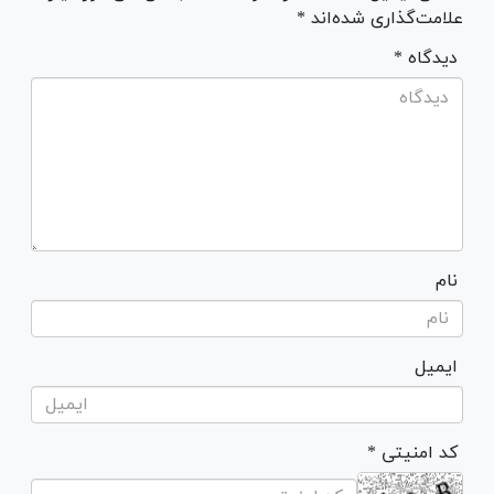
علامت‌گذاری شده‌اند *
* دیدگاه
نام
ایمیل
* کد امنیتی