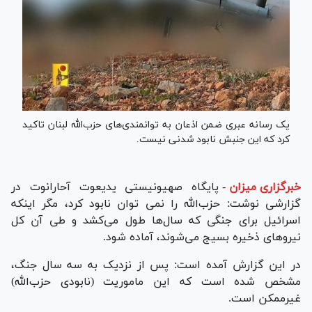
یک رسانه عبری ضمن اذعان به توانمندی‌های حزب‌الله لبنان تاکید
کرد که این جنبش نابود شدنی نیست.
خبرگزاری میزان
-
پایگاه صهیونیستی یدیعوت آحارانوت در
گزارشی نوشت: حزب‌الله را نمی توان نابود کرد، مگر اینکه
اسرائیل برای جنگی که سال‌ها طول می‌کشد و طی آن کل
نیروهای ذخیره بسیج می‌شوند، آماده شود.
در این گزارش آمده است: پس از نزدیک به سه سال جنگ،
مشخص شده است که این ماموریت (نابودی حزب‌الله)
غیرممکن است.