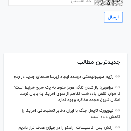
جدیدترین مطالب
رژیم صهیونیستی درصدد ایجاد زیرساخت‌های جدید در رفح
عراقچی: باز شدن تنگه هرمز منوط به یک سری شرایط است/
تا موارد نقض یادداشت تفاهم از سوی آمریکا به پایان نرسد
امکان شروع مجدد مذاکره وجود ندارد
نیویورک تایمز: جنگ با ایران ذخایر تسلیحاتی آمریکا را
کاهش داده است
ارتش یمن: تاسیسات آرامکو را در جیزان هدف قرار دادیم