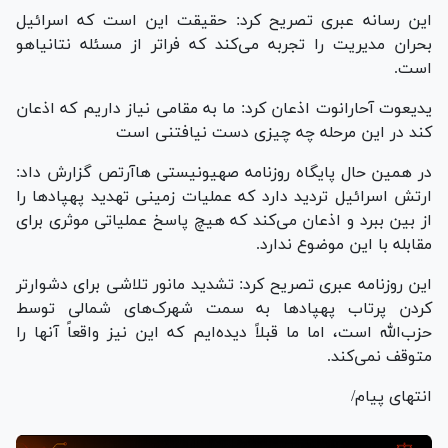
این رسانه عبری تصریح کرد: حقیقت این است که اسرائیل
بحران مدیریت را تجربه می‌کند که فراتر از مسئله نتانیاهو
است.
یدیعوت آحارانوت اذعان کرد: ما به مقامی نیاز داریم که اذعان
کند در این مرحله چه چیزی دست نیافتنی است
در همین حال پایگاه روزنامه صهیونیستی هاآرتص گزارش داد:
ارتش اسرائیل تردید دارد که عملیات زمینی تهدید پهپادها را
از بین ببرد و اذعان می‌کند که هیچ پاسخ عملیاتی موثری برای
مقابله با این موضوع ندارد.
این روزنامه عبری تصریح کرد: تشدید مانور تلاشی برای دشوارتر
کردن پرتاب پهپادها به سمت شهرک‌های شمالی توسط
حزب‌الله است، اما ما قبلاً دیده‌ایم که این نیز واقعاً آنها را
متوقف نمی‌کند.
انتهای پیام/