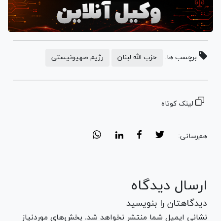
برچسب ها:
حزب الله لبنان
رژیم صهیونیستی
لینک کوتاه
هم‌رسانی:
ارسال دیدگاه
دیدگاهتان را بنویسید
نشانی ایمیل شما منتشر نخواهد شد. بخش‌های موردنیاز