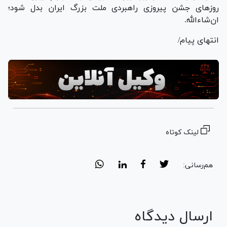
روز‌های جشن پیروزی راهبردی ملت بزرگ ایران بدل شود؛
ان‌شاءالله.
انتهای پیام/
لینک کوتاه
هم‌رسانی:
ارسال دیدگاه