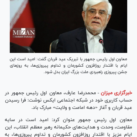
معاون اول رئیس جمهور با تبریک عید قربان گفت: امید است این
ایام با اقتدار روزافزون کشورمان و تداوم پیروزی‌ها، به روز‌های
جشن پیروزی راهبردی ملت بزرگ ایران بدل شود.
خبرگزاری میزان
-
محمدرضا عارف، معاون اول رئیس جمهور در
حساب کاربری خود در شبکه اجتماعی ایکس نوشت: فرا رسیدن
عید قربان و آغاز «دهه امامت و ولایت» مبارک باد.
معاون اول رئیس جمهور عنوان کرد: امید است در سایه
مقاومت، وحدت و هدایت‌های حکیمانه رهبر معظم انقلاب، این
ایام عزیز با اقتدار روزافزون کشورمان و تداوم پیروزی‌ها، به