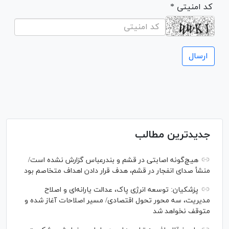
* کد امنیتی
جدیدترین مطالب
هیچ‌گونه اصابتی در قشم و بندرعباس گزارش نشده است/
منشأ صدای انفجار در قشم، هدف قرار دادن اهداف متخاصم بود
پزشکیان: توسعه انرژی پاک، عدالت یارانه‌ای و اصلاح
مدیریت، سه محور تحول اقتصادی/ مسیر اصلاحات آغاز شده و
متوقف نخواهد شد