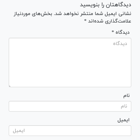
دیدگاهتان را بنویسید
نشانی ایمیل شما منتشر نخواهد شد. بخش‌های موردنیاز
علامت‌گذاری شده‌اند *
* دیدگاه
نام
ایمیل