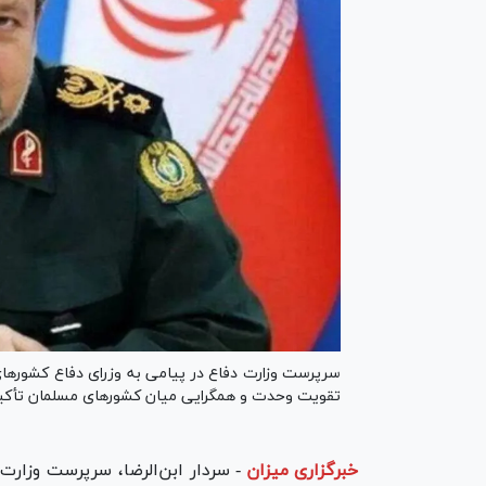
سرپرست وزارت دفاع در پیامی به وزرای دفاع کشور‌ها
تقویت وحدت و همگرایی میان کشور‌های مسلمان تأکید
خبرگزاری میزان
-
سردار ابن‌الرضا، سرپرست وزارت 