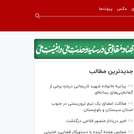
ی
عکس
پیوندها
جدیدترین مطالب
بیانیه خانواده شهید لاریجانی درباره برخی از
گمانه‌زنی‌های رسانه‌ای
هلاکت اعضای یک تیم تروریستی در جنوب
استان سیستان و بلوچستان
امیر دریادار منصور فلاحی درگذشت
مجلس هفته آینده با دستورکار قضایی، امنیتی