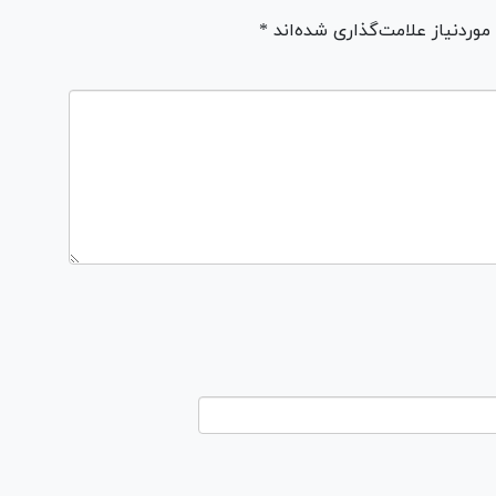
ردنیاز علامت‌گذاری شده‌اند *