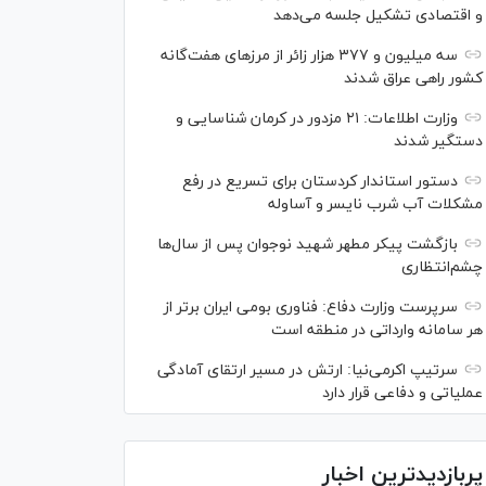
و اقتصادی تشکیل جلسه می‌دهد
سه میلیون و ۳۷۷ هزار زائر از مرز‌های هفت‌گانه
کشور راهی عراق شدند
وزارت اطلاعات: ۲۱ مزدور در کرمان شناسایی و
دستگیر شدند
دستور استاندار کردستان برای تسریع در رفع
مشکلات آب شرب نایسر و آساوله
بازگشت پیکر مطهر شهید نوجوان پس از سال‌ها
چشم‌انتظاری
سرپرست وزارت دفاع: فناوری بومی ایران برتر از
هر سامانه وارداتی در منطقه است
سرتیپ اکرمی‌نیا: ارتش در مسیر ارتقای آمادگی
عملیاتی و دفاعی قرار دارد
پربازدیدترین اخبار