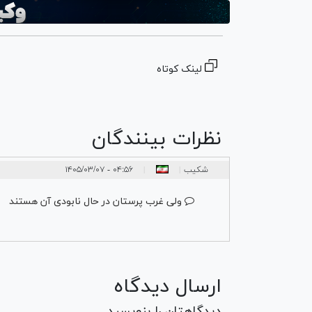
لینک کوتاه
نظرات بینندگان
شکیب
۰۴:۵۶ - ۱۴۰۵/۰۳/۰۷
|
|
ولی غرب پرستان در حال نابودی آن هستند
ارسال دیدگاه
دیدگاهتان را بنویسید