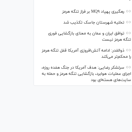
رهگیری پهپاد MQ۹ بر فراز تنگه هرمز
تخلیه شهرستان جاسک تکذیب شد
توافق ایران و عمان به معنای بازگشایی فوری
تنگه هرمز نیست
ذوالقدر: ادامه آتش‌افروزی آمریکا قفل تنگه هرمز
را محکم‌تر می‌کند
سرلشکر رضایی: هدف آمریکا در جنگ هفده روزه،
اجرای عملیات هوابرد، بازگشایی تنگه هرمز و حمله به
سایت‌های هسته‌ای بود