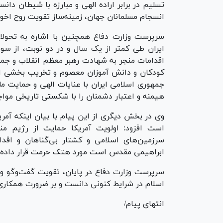
تسلیم در برابر اراده الهی و مبارزه با شیطان دا
انسجام مسلمانان جهان، زمینه‌ساز تقویت روح اخ
سرپرست وزارت دفاع همچنین با اشاره به تحولا
ایران طی کمتر از یک سال و در دو نوبت، از سوی
اقدامات منجر به شهادت رهبر معظم انقلاب و جمع
کودکان و دانش آموزان معصوم و تخریب بخشی از 
جمهوری اسلامی ایران با عنایات الهی و حمایت مل
هیمنه و اعتبار دشمنان را با شکستی تاریخی مواج
وی در بخش دیگری از این پیام با بیان اینکه آمری
سرزمین‌های اسلامی و کشتار بی‌گناهان و اق
ابراهیمی مقدس است مورد هتک حرمت قرار داده
سرپرست وزارت دفاع در پایان، تقویت گفت‌و‌گو و
اسلام در شرایط کنونی دانست و بر ضرورت همکاری 
انتهای پیام/