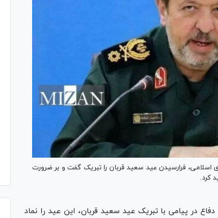
ی اسلامی، فرارسیدن عید سعید قربان را تبریک گفت و بر ضرورت
 کرد.
دفاع در پیامی با تبریک عید سعید قربان، این عید را نماد