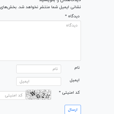
نشانی ایمیل شما منتشر نخواهد شد. بخش‌های مو
* دیدگاه
نام
ایمیل
* کد امنیتی