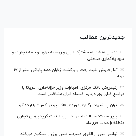
جدیدترین مطالب
تدوین نقشه راه مشترک ایران و روسیه برای توسعه تجارت و
سرمایه‌گذاری صنعتی
آغاز فروش بلیت رفت و برگشت زائران دهه پایانی صفر از ۱۷
مرداد
رئیس‌کل بانک مرکزی: اظهارات وزیر خزانه‌داری آمریکا با
مواضع قبلی وی درباره اقتصاد ایران متناقض است
ایران پیشنهاد برگزاری دوره‌ای «اکسپو بریکس» را ارائه کرد
وزیر صمت: حملات اخیر به ایران امنیت کریدورهای تجاری
منطقه را هدف قرار داد
توانیر: عبور از الگوی مصرف، قبض برق را سنگین می‌کند