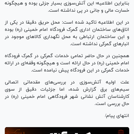
بنابراین اطلاعیه؛ این آتش‌سوزی بسیار جزئی بوده و هیچگونه
خسارت مالی و جانی در پی نداشته است.
در این اطلاعیه تاکید شده است: محل حریق دقیقا در یکی از
اتاق‌های ساختمان اداری گمرک فرودگاه امام خمینی (ره) بوده
و این ساختمان ارتباطی به محل نگهداری کالا‌های موجود در
انبار‌های گمرکی نداشته است.
همچنین در حال حاضر تمامی خدمات گمرکی در گمرک فرودگاه
امام خمینی (ره) در حال ارائه است و هیچگونه وقفه‌ای در ارائه
خدمات گمرکی در این فرودگاه پیش نیامده است.
علت اولیه آتش‌سوزی در بررسی‌های مقدماتی اتصالی
سیم‌های برق گزارش شده، اما جزئیات دقیق از سوی
کارشناسان آتش نشانی شهر فرودگاهی امام خمینی (ره) در
حال بررسی است.
انتهای پیام/