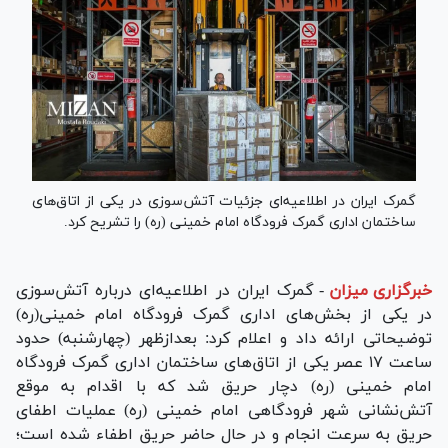
گمرک ایران در اطلاعیه‌ای جزئیات آتش‌سوزی در یکی از اتاق‌های
ساختمان اداری گمرک فرودگاه امام خمینی (ره) را تشریح کرد.
خبرگزاری میزان
-
گمرک ایران در اطلاعیه‌ای درباره آتش‌سوزی
در یکی از بخش‌های اداری گمرک فرودگاه امام خمینی(ره)
توضیحاتی ارائه داد و اعلام کرد: بعدازظهر (چهارشنبه) حدود
ساعت ۱۷ عصر یکی از اتاق‌های ساختمان اداری گمرک فرودگاه
امام خمینی (ره) دچار حریق شد که با اقدام به موقع
آتش‌نشانی شهر فرودگاهی امام خمینی (ره) عملیات اطفای
حریق به سرعت انجام و در حال حاضر حریق اطفاء شده است؛