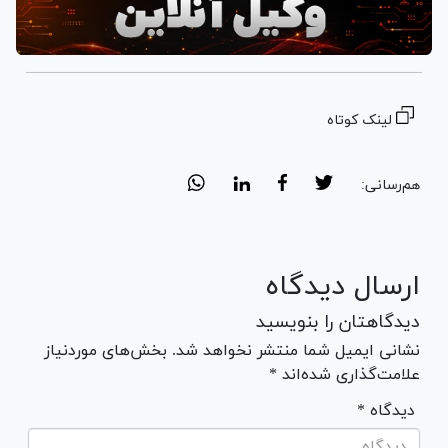
لینک کوتاه
هم‌رسانی:
ارسال دیدگاه
دیدگاهتان را بنویسید
نشانی ایمیل شما منتشر نخواهد شد. بخش‌های موردنیاز
علامت‌گذاری شده‌اند *
* دیدگاه