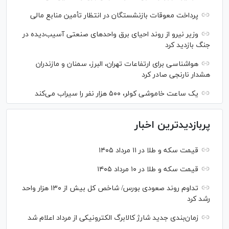
پرداخت معوقات بازنشستگان در انتظار تأمین منابع مالی
وزیر نیرو از روند احیای برق واحدهای صنعتی آسیب‌دیده در
جنگ بازدید کرد
هواشناسی برای ارتفاعات تهران، البرز، سمنان و مازندران
هشدار نارنجی صادر کرد
یک ساعت خاموشی کولر، ۵۰۰ هزار نفر را سیراب می‌کند
پربازدیدترین اخبار
قیمت سکه و طلا در ۱۱ مرداد ۱۴۰۵
قیمت سکه و طلا در ۱۰ مرداد ۱۴۰۵
تداوم روند صعودی بورس/ شاخص کل بیش از ۱۳۰ هزار واحد
رشد کرد
زمان‌بندی جدید شارژ کالابرگ الکترونیکی از مرداد اعلام شد