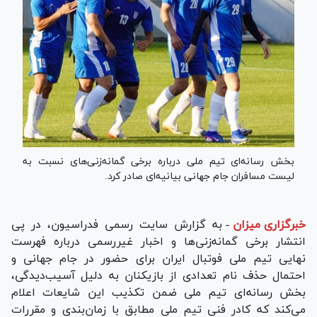
بخش رسانه‌ای تیم ملی درباره برخی گمانه‌زنی‌های نسبت به
لیست مسافران جام جهانی بیانیه‌ای صادر کرد.
خبرگزاری میزان
-
به گزارش سایت رسمی فدراسیون، در پی
انتشار برخی گمانه‌زنی‌ها و اخبار غیررسمی درباره فهرست
نهایی تیم ملی فوتبال ایران برای حضور در جام جهانی و
احتمال حذف نام تعدادی از بازیکنان به دلیل آسیب‌دیدگی،
بخش رسانه‌ای تیم ملی ضمن تکذیب این شایعات اعلام
می‌کند که کادر فنی تیم ملی مطابق با زمان‌بندی و مقررات