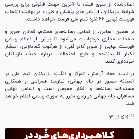
اعلام‌شده از سوی فیفا، تا آخرین مهلت قانونی برای بررسی
شرایط بازیکنان، ارزیابی‌های پزشکی و فنی و در نهایت انتخاب
فهرست نهایی ۲۶ نفره تیم ملی فرصت خواهد داشت.
بر همین اساس، از تمامی رسانه‌های محترم، فعالان خبری و
صفحات مجازی درخواست می‌شود تا پیش از اعلام رسمی
فهرست نهایی از سوی کادر فنی، از هرگونه گمانه‌زنی، انتشار
اخبار تأییدنشده و طرح احتمالات درباره حذف بازیکنان
خودداری کنند.
بی‌تردید حفظ آرامش، تمرکز و انگیزه بازیکنان تیم ملی در
آستانه حضور در جام جهانی، نیازمند همراهی و همکاری
مسئولانه رسانه‌ها و افکار عمومی است و اسامی نهایی
مسافران جام جهانی در زمان مقرر به صورت رسمی اعلام خواهد
شد.
انتهای پیام/