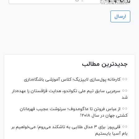
جدیدترین مطالب
کارخانه پول‌سازی لایپزیگ؛ کلاس آموزشی باشگاه‌داری
سرمربی سابق تیم ملی تکواندو، هدایت قزاقستان را عهده‌دار
شد
از عباس فروتن تا ماگومدوف؛ سرنوشت عجیب قهرمانان
کشتی جهان در سال ۲۰۱۸!
قلی‌پور: برای ۳ مدال طلایی به تاشکند می‌روم/ می‌خواهیم بر
بام آسیا بایستیم