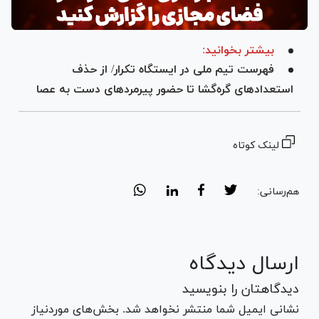
بیشتر بخوانید:
فهرست تیم ملی در ایستگاه تکرار/ از حذف
استعداد‌های گره‌گشا تا حضور پیرمرد‌های دست به عصا
لینک کوتاه
هم‌رسانی:
ارسال دیدگاه
دیدگاهتان را بنویسید
نشانی ایمیل شما منتشر نخواهد شد. بخش‌های موردنیاز