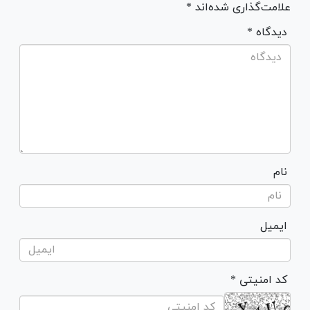
علامت‌گذاری شده‌اند *
* دیدگاه
نام
ایمیل
* کد امنیتی