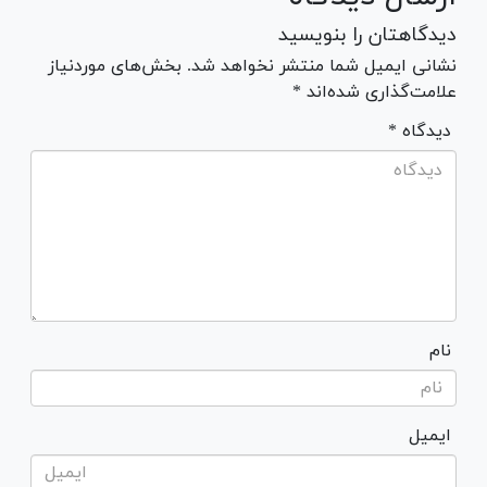
دیدگاهتان را بنویسید
نشانی ایمیل شما منتشر نخواهد شد. بخش‌های موردنیاز
علامت‌گذاری شده‌اند *
* دیدگاه
نام
ایمیل