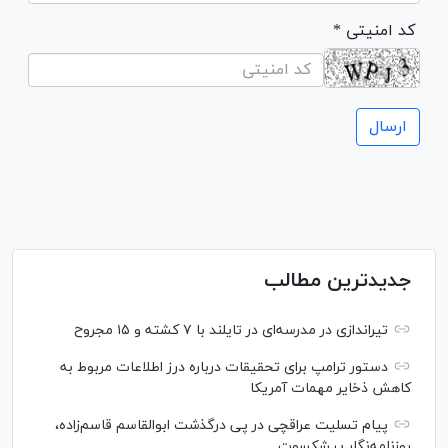
* کد امنیتی
جدیدترین مطالب
تیراندازی در مدرسه‌ای در تایلند با ۷ کشته و ۱۵ مجروح
دستور ترامپ برای تحقیقات درباره درز اطلاعات مربوط به
کاهش ذخایر مهمات آمریکا
پیام تسلیت عراقچی در پی درگذشت ابوالقاسم قاسم‌زاده،
روزنامه‌نگار پیشکسوت