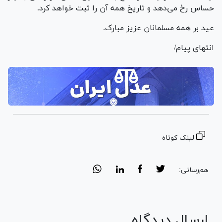
حساس رخ می‌دهد و تاریخ همه آن را ثبت خواهد کرد.
عید بر همه مسلمانان عزیز مبارک.
انتهای پیام/
لینک کوتاه
هم‌رسانی:
ارسال دیدگاه