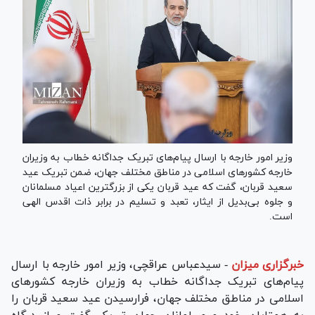
وزیر امور خارجه با ارسال پیام‌های تبریک جداگانه خطاب به وزیران
خارجه کشورهای اسلامی در مناطق مختلف جهان، ضمن تبریک عید
سعید قربان، گفت که عید قربان یکی از بزرگترین اعیاد مسلمانان
و جلوه بی‌بدیل از ایثار، تعبد و تسلیم در برابر ذات اقدس الهی
است.
خبرگزاری میزان
-
سیدعباس عراقچی، وزیر امور خارجه با ارسال
پیام‌های تبریک جداگانه خطاب به وزیران خارجه کشورهای
اسلامی در مناطق مختلف جهان، فرارسیدن عید سعید قربان را