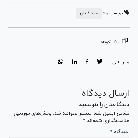
برچسب ها:
عید قربان
لینک کوتاه
هم‌رسانی:
ارسال دیدگاه
دیدگاهتان را بنویسید
نشانی ایمیل شما منتشر نخواهد شد. بخش‌های موردنیاز
علامت‌گذاری شده‌اند *
* دیدگاه