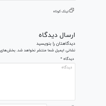
لینک کوتاه
ارسال دیدگاه
دیدگاهتان را بنویسید
نشانی ایمیل شما منتشر نخواهد شد. بخش‌های مو
* دیدگاه