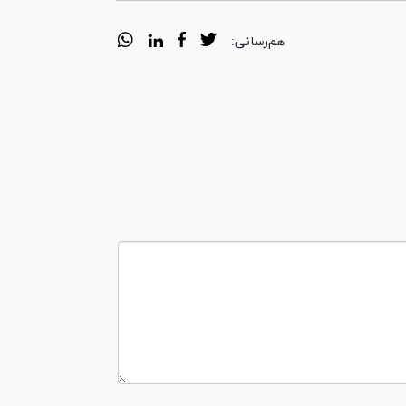
هم‌رسانی: