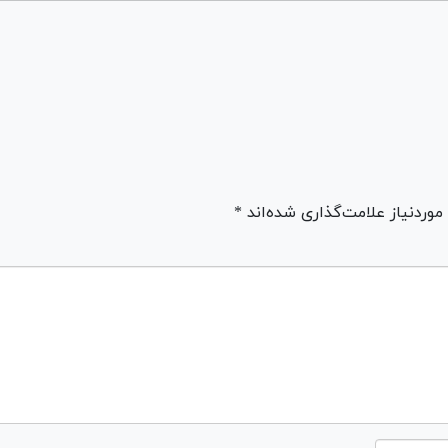
ردنیاز علامت‌گذاری شده‌اند *