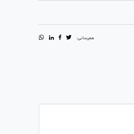
هم‌رسانی: