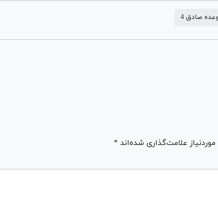
عده صادق 4
ردنیاز علامت‌گذاری شده‌اند *