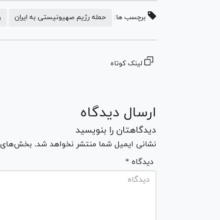
برچسب ها:
حمله رژیم صهیونیستی به ایران
و
لینک کوتاه
ارسال دیدگاه
دیدگاهتان را بنویسید
نشانی ایمیل شما منتشر نخواهد شد. بخش‌های مو
* دیدگاه