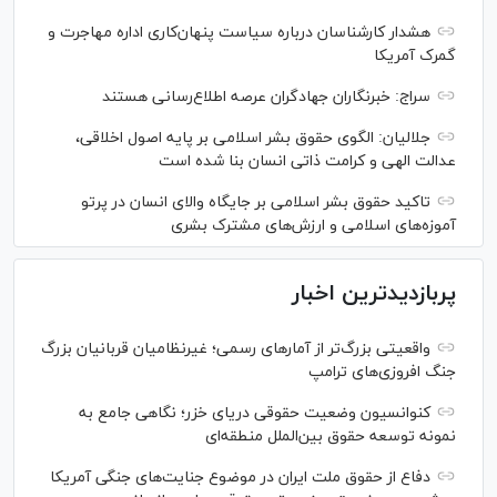
هشدار کارشناسان درباره سیاست پنهان‌کاری اداره مهاجرت و
گمرک آمریکا
سراج: خبرنگاران جهادگران عرصه اطلاع‌رسانی هستند
جلالیان: الگوی حقوق بشر اسلامی بر پایه اصول اخلاقی،
عدالت الهی و کرامت ذاتی انسان بنا شده است
تاکید حقوق بشر اسلامی بر جایگاه والای انسان در پرتو
آموزه‌های اسلامی و ارزش‌های مشترک بشری
پربازدیدترین اخبار
واقعیتی بزرگ‌تر از آمار‌های رسمی؛ غیرنظامیان قربانیان بزرگ
جنگ افروزی‌های ترامپ
کنوانسیون وضعیت حقوقی دریای خزر؛ نگاهی جامع به
نمونه توسعه حقوق بین‌الملل منطقه‌ای
دفاع از حقوق ملت ایران در موضوع جنایت‌های جنگی آمریکا