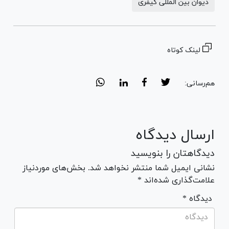
دیوان بین المللی کیفری
لینک کوتاه
هم‌رسانی:
ارسال دیدگاه
دیدگاهتان را بنویسید
نشانی ایمیل شما منتشر نخواهد شد. بخش‌های موردنیاز
علامت‌گذاری شده‌اند *
* دیدگاه