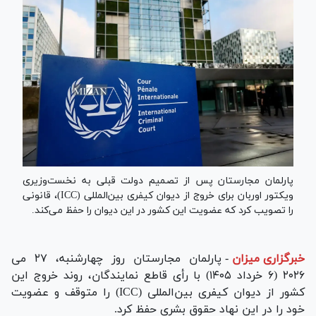
پارلمان مجارستان پس از تصمیم دولت قبلی به نخست‌وزیری
ویکتور اوربان برای خروج از دیوان کیفری بین‌المللی (ICC)، قانونی
را تصویب کرد که عضویت این کشور در این دیوان را حفظ می‌کند.
خبرگزاری میزان
-
پارلمان مجارستان روز چهارشنبه، ۲۷ می
۲۰۲۶ (۶ خرداد ۱۴۰۵) با رأی قاطع نمایندگان، روند خروج این
کشور از دیوان کیفری بین‌المللی (ICC) را متوقف و عضویت
خود را در این نهاد حقوق بشری حفظ کرد.