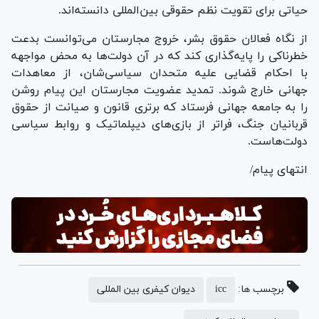
حیاتی برای تقویت نظم حقوقی بین‌المللی دانسته‌اند.
از نگاه فعالان حقوق بشر، خروج مجارستان می‌توانست بدعت
خطرناکی را پایه‌گذاری کند که در آن دولت‌ها به محض مواجهه
با احکام قضایی علیه متحدان سیاسی‌شان، از معاهدات
جهانی خارج شوند. تمدید عضویت مجارستان این پیام روشن
را به جامعه جهانی فرستاد که برتری قانون و صیانت از حقوق
قربانیان جنگ، فراتر از بازی‌های دیپلماتیک و روابط سیاسی
دولت‌هاست.
انتهای پیام/
برچسب ها:
icc
دیوان کیفری بین المللی