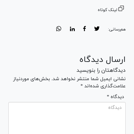
لینک کوتاه
هم‌رسانی:
ارسال دیدگاه
دیدگاهتان را بنویسید
نشانی ایمیل شما منتشر نخواهد شد. بخش‌های موردنیاز
علامت‌گذاری شده‌اند *
* دیدگاه