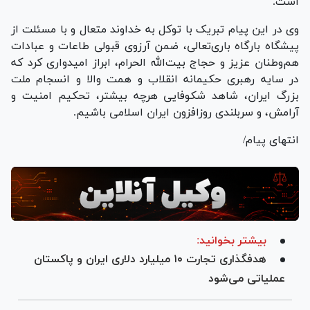
است.
وی در این پیام تبریک با توکل به خداوند متعال و با مسئلت از
پیشگاه بارگاه باری‌تعالی، ضمن آرزوی قبولی طاعات و عبادات
هم‌وطنان عزیز و حجاج بیت‌الله الحرام، ابراز امیدواری کرد که
در سایه رهبری حکیمانه انقلاب و همت والا و انسجام ملت
بزرگ ایران، شاهد شکوفایی هرچه بیشتر، تحکیم امنیت و
آرامش، و سربلندی روزافزون ایران اسلامی باشیم.
انتهای پیام/
بیشتر بخوانید:
هدفگذاری تجارت ۱۰ میلیارد دلاری ایران و پاکستان
عملیاتی می‌شود