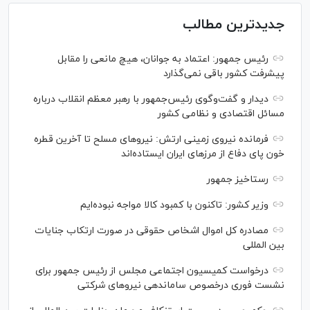
جدیدترین مطالب
رئیس جمهور: اعتماد به جوانان، هیچ مانعی را مقابل
پیشرفت کشور باقی نمی‌گذارد
دیدار و گفت‌‌وگوی رئیس‌جمهور با رهبر معظم انقلاب درباره
مسائل اقتصادی و نظامی کشور
فرمانده نیروی زمینی ارتش: نیرو‌های مسلح تا آخرین قطره
خون پای دفاع از مرز‌های ایران ایستاده‌اند
رستاخیز جمهور
وزیر کشور: تاکنون با کمبود کالا مواجه نبوده‌ایم
مصادره کل اموال اشخاص حقوقی در صورت ارتکاب جنایات
بین المللی
درخواست کمیسیون اجتماعی مجلس از رئیس جمهور برای
نشست فوری درخصوص ساماندهی نیرو‌های شرکتی