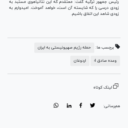
رئیس جمهور ترکیه گفت: معتقدم که این نتانیاهوی مستبد به
زودی درسی را که شایسته آن است، خواهد آموخت. امیدوارم به
زودی شاهد این اتفاق باشیم.
برچسب ها:
حمله رژیم صهیونیستی به ایران
وعده صادق 4
اردوغان
لینک کوتاه
هم‌رسانی: