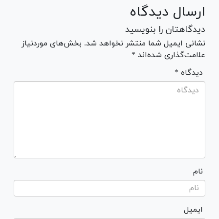
ارسال دیدگاه
دیدگاهتان را بنویسید
نشانی ایمیل شما منتشر نخواهد شد. بخش‌های موردنیاز
علامت‌گذاری شده‌اند *
* دیدگاه
نام
ایمیل