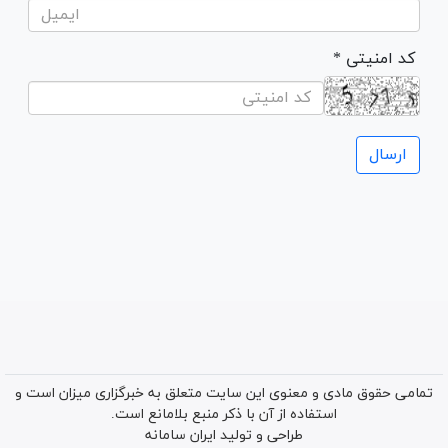
* کد امنیتی
تمامی حقوق مادی و معنوی این سایت متعلق به خبرگزاری میزان است و
استفاده از آن با ذکر منبع بلامانع است.
طراحی و تولید
ایران سامانه