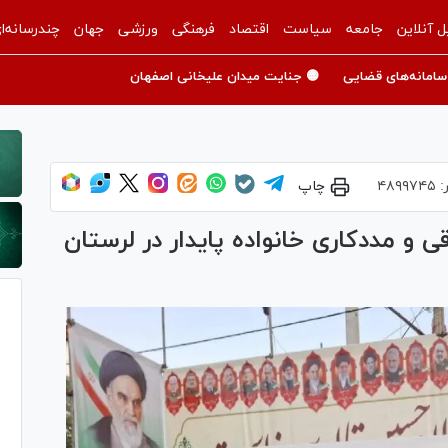
ل آنلاین
جامعه
سیاست
اقتصاد
فرهنگی
ورزشی
جهان
چندرسانه‌ا
سامانه‌های قضایی
🟡 جنایت میدان علیخانی اصفهان
:
۴۸۹۹۷۴۵
چاپ
و مددکاری خانواده پایدار در لرستان