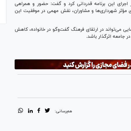
جرای این برنامه قدردانی کرد و گفت: حضور و همراهی
 مؤثر شهرداری‌ها و مشاوران، نقش مهمی در موفقیت این
هایی می‌تواند در ارتقای فرهنگ گفت‌و‌گو در خانواده، کاهش
جامعه اثرگذار باشد.
هم‌رسانی: