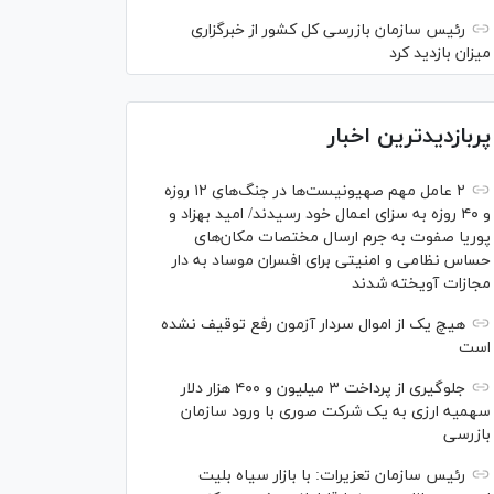
رئیس سازمان بازرسی کل کشور از خبرگزاری
میزان بازدید کرد
پربازدیدترین اخبار
۲ عامل مهم صهیونیست‌ها در جنگ‌های ۱۲ روزه
و ۴۰ روزه به سزای اعمال خود رسیدند/ امید بهزاد و
پوریا صفوت به جرم ارسال مختصات مکان‌های
حساس نظامی و امنیتی برای افسران موساد به دار
مجازات آویخته شدند
هیچ یک از اموال سردار آزمون رفع توقیف نشده
است
جلوگیری از پرداخت ۳ میلیون و ۴۰۰ هزار دلار
سهمیه ارزی به یک شرکت صوری با ورود سازمان
بازرسی
رئیس سازمان تعزیرات: با بازار سیاه بلیت