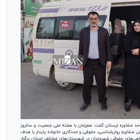
 مشاوره لرستان گفت: هم‌زمان با هفته ملی جمعیت و سالروز
 مشاوره روان‌شناسی، حقوقی و مددکاری خانواده پایدار با هدف
آگاهی‌های حقوقی شهروندان در شهرستان‌های مختلف استان برگزار