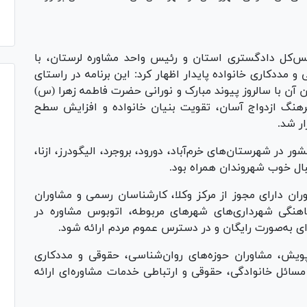
س‌کل دادگستری استان و رئیس واحد مشاوره لرستان، با
 مددکاری خانواده پایدار اظهار کرد: این برنامه در راستای
آن با سالروز پیوند مبارک و نورانی حضرت فاطمه زهرا (س)
رهنگ ازدواج آسان، تقویت بنیان خانواده و افزایش سطح
ر شد.
 در شهرستان‌های خرم‌آباد، دورود، بروجرد، الیگودرز، ازنا،
ال خوب شهروندان همراه بود.
ران دارای مجوز از مرکز وکلا، کارشناسان رسمی و مشاوران
هنگی شهرداری‌های شهر‌های مربوطه، اتوبوس مشاوره در
ی به‌صورت رایگان و در دسترس عموم مردم ارائه شود.
پویش، مشاوران حوزه‌های روان‌شناسی، حقوقی و مددکاری
سائل خانوادگی، حقوقی و ارتباطی خدمات مشاوره‌ای ارائه