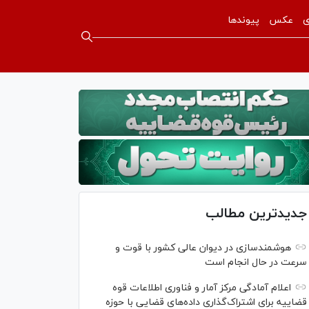
ی
عکس
پیوندها
جدیدترین مطالب
هوشمندسازی در دیوان عالی کشور با قوت و
سرعت در حال انجام است
اعلام آمادگی مرکز آمار و فناوری اطلاعات قوه
قضاییه برای اشتراک‌گذاری داده‌های قضایی با حوزه