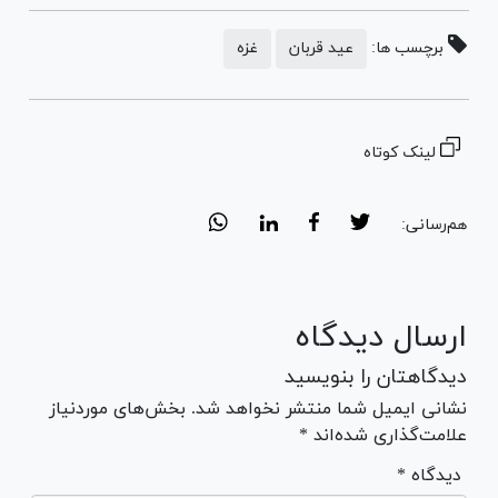
برچسب ها:
عید قربان
غزه
لینک کوتاه
هم‌رسانی:
ارسال دیدگاه
دیدگاهتان را بنویسید
نشانی ایمیل شما منتشر نخواهد شد. بخش‌های موردنیاز
علامت‌گذاری شده‌اند *
* دیدگاه