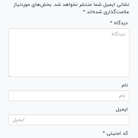
نشانی ایمیل شما منتشر نخواهد شد. بخش‌های موردنیاز
علامت‌گذاری شده‌اند *
* دیدگاه
نام
ایمیل
* کد امنیتی