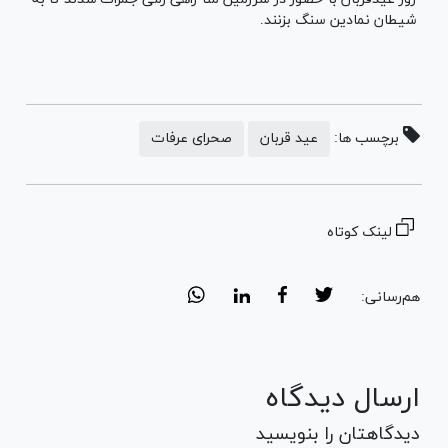
شیطان نمادین سنگ بزنند.
برچسب ها:
عید قربان
صحرای عرفات
لینک کوتاه
هم‌رسانی:
ارسال دیدگاه
دیدگاهتان را بنویسید