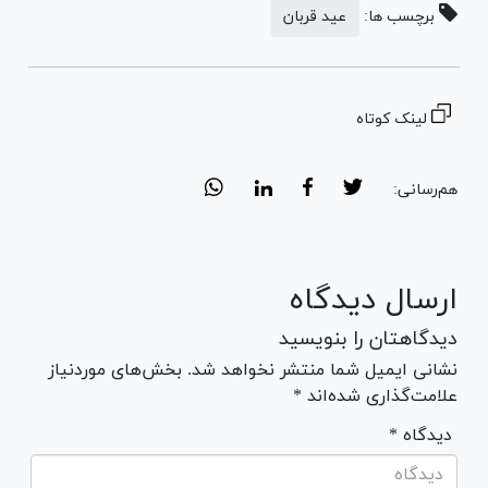
برچسب ها:
عید قربان
لینک کوتاه
هم‌رسانی:
ارسال دیدگاه
دیدگاهتان را بنویسید
نشانی ایمیل شما منتشر نخواهد شد. بخش‌های موردنیاز
علامت‌گذاری شده‌اند *
* دیدگاه