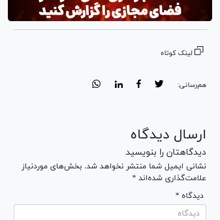
لینک کوتاه
هم‌رسانی:
ارسال دیدگاه
دیدگاهتان را بنویسید
نشانی ایمیل شما منتشر نخواهد شد. بخش‌های موردنیاز
علامت‌گذاری شده‌اند *
* دیدگاه