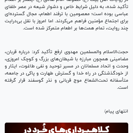
تأکید شده، به دلیل شرایط خاص و دشوار شیعه در عصر خلفای
عباسی بوده است؛ معصومین با ترفند اطعام، مجال گسترده‌ای
برای اجتماع مؤمنین فراهم می‌کردند. اما امروز با نقل بی‌درایت
چند روایت، تمام همت‌ها بر اطعام متمرکز شده است.
حجت‌الاسلام والمسلمین مهدوی ارفع تأکید کرد: درباره قربان،
مضامینی همچون مبارزه با شیطان‌های بزرگ و کوچک امروزی،
وحدت و اتحاد مسلمانان در مسیر توحید و نفی طاغوت، ایثار و
از خودگذشتگی در راه خدا و گسترش طهارت و پاکی در جامعه،
متأسفانه تحت‌الشعاع موج قربانی و نذر گوسفند قرار گرفته
است.
انتهای پیام/