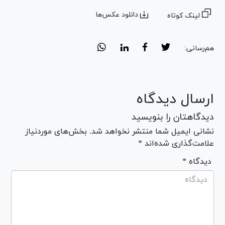
دانلود عکس‌ها
لینک کوتاه
هم‌رسانی:
ارسال دیدگاه
دیدگاهتان را بنویسید
نشانی ایمیل شما منتشر نخواهد شد. بخش‌های موردنیاز
علامت‌گذاری شده‌اند *
* دیدگاه