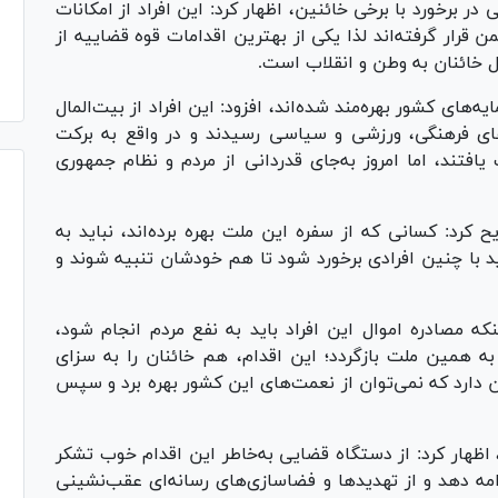
در برخورد با برخی خائنین، اظهار کرد: این افراد از امکانات
قرار گرفته‌اند لذا یکی از بهترین اقدامات قوه قضاییه از
 خائنان به وطن و انقلاب است.
یه‌های کشور بهره‌مند شده‌اند، افزود: این افراد از بیت‌المال
های فرهنگی، ورزشی و سیاسی رسیدند و در واقع به برکت
تند، اما امروز به‌جای قدردانی از مردم و نظام جمهوری
کرد: کسانی که از سفره این ملت بهره برده‌اند، نباید به
ید با چنین افرادی برخورد شود تا هم خودشان تنبیه شوند و
که مصادره اموال این افراد باید به نفع مردم انجام شود،
ه همین ملت بازگردد؛ این اقدام، هم خائنان را به سزای
ن دارد که نمی‌توان از نعمت‌های این کشور بهره برد و سپس
، اظهار کرد: از دستگاه قضایی به‌خاطر این اقدام خوب تشکر
دامه دهد و از تهدید‌ها و فضاسازی‌های رسانه‌ای عقب‌نشینی