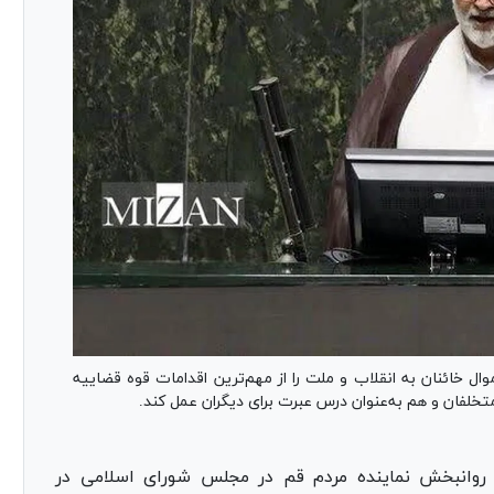
ل خائنان به انقلاب و ملت را از مهم‌ترین اقدامات قوه قضاییه
متخلفان و هم به‌عنوان درس عبرت برای دیگران عمل کند.
 روانبخش نماینده مردم قم در مجلس شورای اسلامی در