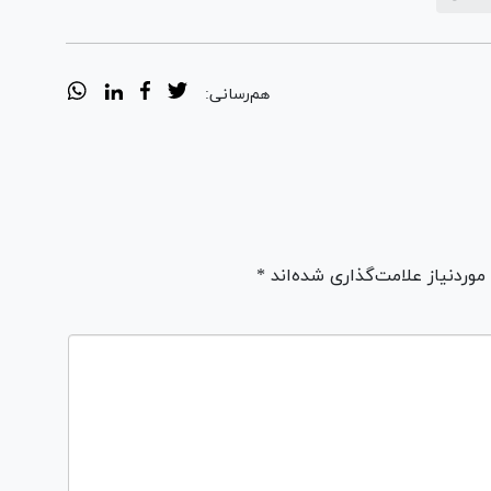
هم‌رسانی:
ردنیاز علامت‌گذاری شده‌اند *