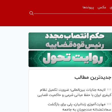
ی
عکس
پیوندها
جدیدترین مطالب
لایحه جنایات بین‌المللی؛ ضرورت تکمیل نظام
کیفری ایران با حفظ مبانی شرعی و حاکمیت قضایی
مهارت‌آموزی زندانیان، پلی برای بازگشت
سعادتمندانه مددجویان به جامعه