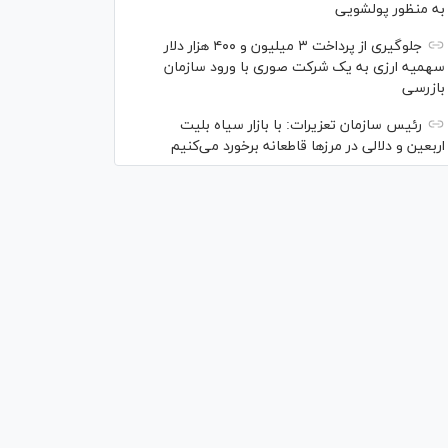
به منظور پولشویی
جلوگیری از پرداخت ۳ میلیون و ۴۰۰ هزار دلار
سهمیه ارزی به یک شرکت صوری با ورود سازمان
بازرسی
رئیس سازمان تعزیرات: با بازار سیاه بلیت
اربعین و دلالی در مرز‌ها قاطعانه برخورد می‌کنیم