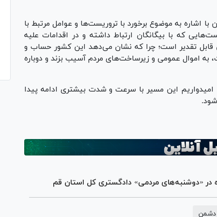
ا اشاره به موضوع برخورد با تروریست‌ها و عوامل مرتبط با
ست‌هایی که با بیگانگان ارتباط داشته و در اقدامات علیه
ی قابل تقدیر است؛ چرا که نشان می‌دهد این کشور حساب و
 به اموال عمومی و زیرساخت‌های مردم آسیب بزند و دوباره
 امیدواریم این مسیر با سرعت و شدت بیشتری ادامه پیدا
شود.
 دشمن