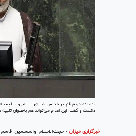
نماینده مردم قم در مجلس شورای اسلامی، توقیف اموا
دانست و گفت: این اقدام می‌تواند هم به‌عنوان تنبیه 
خبرگزاری میزان
-
حجت‌الاسلام والمسلمین قاسم