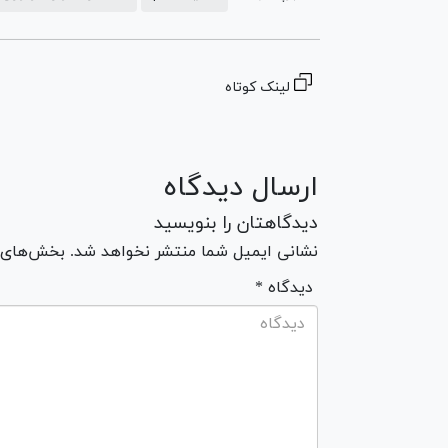
لینک کوتاه
ارسال دیدگاه
دیدگاهتان را بنویسید
نشانی ایمیل شما منتشر نخواهد شد. بخش‌های مو
* دیدگاه