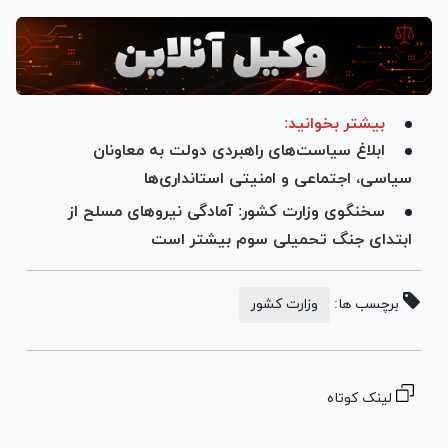
بیشتر بخوانید:
ابلاغ سیاست‌های راهبردی دولت به معاونان
سیاسی، اجتماعی و امنیتی استانداری‌ها
سخنگوی وزارت کشور: آمادگی نیروهای مسلح از
ابتدای جنگ تحمیلی سوم بیشتر است
برچسب ها:
وزارت کشور
لینک کوتاه