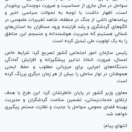
سواحل در سال جاری از حساسیت و ضرورت دوچندانی برخوردار
است، اظهار داشت: با توجه به تحولات سیاسی اخیر و
پیامد‌های ناشی از جنگ در منطقه، شاهد تغییرات ملموسی در
الگو‌های گردشگری و رشد فزاینده ورود مسافران به استان‌های
شمالی هستیم که مدیریت هوشمندانه و منسجم این مناطق
را به یک اولویت ملی تبدیل کرده است.
رئیس سازمان امور اجتماعی کشور تصریح کرد: شرایط خاص
امسال، ضرورت اتخاذ تدابیر پیشگیرانه و افزایش آمادگی
دستگاه‌های اجرایی برای میزبانی مطلوب و حفظ ایمنی
هموطنان در نوار ساحلی را بیش از هر زمان دیگری پررنگ کرده
است.
معاون وزیر کشور در پایان خاطرنشان کرد: این طرح با هدف
ارتقای خدمات‌رسانی، تضمین سلامت گردشگران و مدیریت
بهینه فضای عمومی سواحل با جدیت و نظارت مستمر پیگیری
خواهد شد.
انتهای پیام/