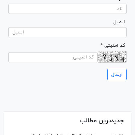
ایمیل
* کد امنیتی
جدیدترین مطالب