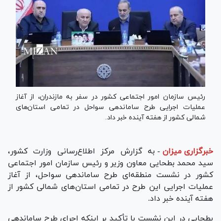
رئیس سازمان امور اجتماعی کشور در سفر به مازندران، از آغاز
عملیات اجرایی طرح ساماندهی سواحل در تمامی استان‌های
شمالی کشور از هفته آینده خبر داد.
خبرگزاری میزان
-
به گزارش مرکز اطلاع‌رسانی وزارت کشور،
سید محمد بطحایی معاون وزیر و رئیس سازمان امور اجتماعی
کشور در نشست منطقه‌ای طرح ساماندهی سواحل، از آغاز
عملیات اجرایی این طرح در تمامی استان‌های شمالی کشور از
هفته آینده خبر داد.
بطحایی در این نشست با تأکید بر اینکه اجرای طرح ساماندهی