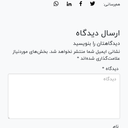
هم‌رسانی:
ارسال دیدگاه
دیدگاهتان را بنویسید
نشانی ایمیل شما منتشر نخواهد شد. بخش‌های موردنیاز
علامت‌گذاری شده‌اند *
* دیدگاه
نام