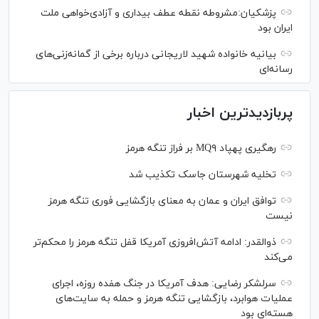
پزشکیان:مشروطه نقطه عطف بیداری و آزادی‌خواهی ملت
ایران بود
بیانیه خانواده شهید لاریجانی درباره برخی از گمانه‌زنی‌های
رسانه‌ای
پربازدیدترین اخبار
رهگیری پهپاد MQ۹ بر فراز تنگه هرمز
تخلیه شهرستان جاسک تکذیب شد
توافق ایران و عمان به معنای بازگشایی فوری تنگه هرمز
نیست
ذوالقدر: ادامه آتش‌افروزی آمریکا قفل تنگه هرمز را محکم‌تر
می‌کند
سرلشکر رضایی: هدف آمریکا در جنگ هفده روزه، اجرای
عملیات هوابرد، بازگشایی تنگه هرمز و حمله به سایت‌های
هسته‌ای بود