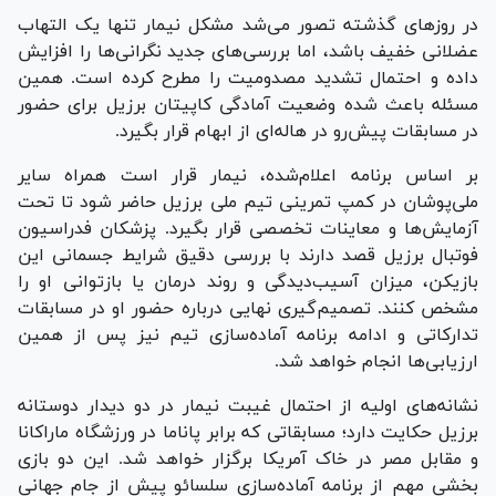
در روزهای گذشته تصور می‌شد مشکل نیمار تنها یک التهاب
عضلانی خفیف باشد، اما بررسی‌های جدید نگرانی‌ها را افزایش
داده و احتمال تشدید مصدومیت را مطرح کرده است. همین
مسئله باعث شده وضعیت آمادگی کاپیتان برزیل برای حضور
در مسابقات پیش‌رو در هاله‌ای از ابهام قرار بگیرد.
بر اساس برنامه اعلام‌شده، نیمار قرار است همراه سایر
ملی‌پوشان در کمپ تمرینی تیم ملی برزیل حاضر شود تا تحت
آزمایش‌ها و معاینات تخصصی قرار بگیرد. پزشکان فدراسیون
فوتبال برزیل قصد دارند با بررسی دقیق شرایط جسمانی این
بازیکن، میزان آسیب‌دیدگی و روند درمان یا بازتوانی او را
مشخص کنند. تصمیم‌گیری نهایی درباره حضور او در مسابقات
تدارکاتی و ادامه برنامه آماده‌سازی تیم نیز پس از همین
ارزیابی‌ها انجام خواهد شد.
نشانه‌های اولیه از احتمال غیبت نیمار در دو دیدار دوستانه
برزیل حکایت دارد؛ مسابقاتی که برابر پاناما در ورزشگاه ماراکانا
و مقابل مصر در خاک آمریکا برگزار خواهد شد. این دو بازی
بخشی مهم از برنامه آماده‌سازی سلسائو پیش از جام جهانی