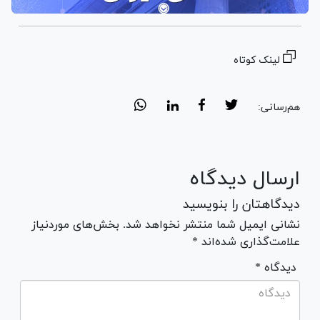
لینک کوتاه
هم‌رسانی:
ارسال دیدگاه
دیدگاهتان را بنویسید
نشانی ایمیل شما منتشر نخواهد شد. بخش‌های موردنیاز
علامت‌گذاری شده‌اند *
* دیدگاه