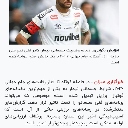
افزایش نگرانی‌ها درباره وضعیت جسمانی نیمار، کادر فنی تیم ملی
برزیل را در آستانه جام جهانی ۲۰۲۶ با یک چالش جدی مواجه کرده
است.
خبرگزاری میزان
-
در فاصله کوتاه تا آغاز رقابت‌های جام جهانی
۲۰۲۶، شرایط جسمانی نیمار به یکی از مهم‌ترین دغدغه‌های
فوتبال برزیل تبدیل شده است؛ موضوعی که می‌تواند
برنامه‌های فنی سلسائو را تحت تاثیر قرار دهد. گزارش‌های
منتشرشده در رسانه‌های برزیلی حاکی از آن است که
آسیب‌دیدگی اخیر این ستاره باتجربه، برخلاف ارزیابی‌های
اولیه، ممکن است پیچیده‌تر و جدی‌تر از تصور باشد.