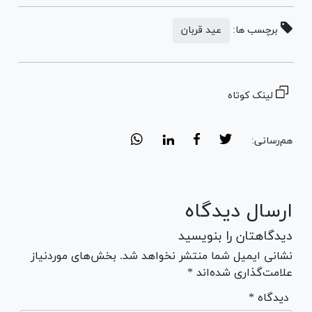
برچسب ها:
عید قربان
لینک کوتاه
هم‌رسانی:
ارسال دیدگاه
دیدگاهتان را بنویسید
نشانی ایمیل شما منتشر نخواهد شد. بخش‌های موردنیاز
علامت‌گذاری شده‌اند *
* دیدگاه