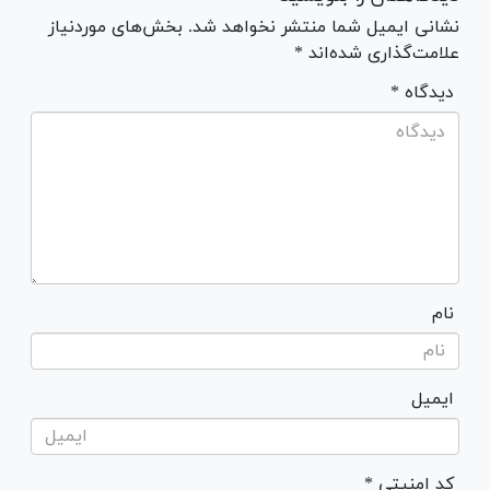
نشانی ایمیل شما منتشر نخواهد شد. بخش‌های موردنیاز
علامت‌گذاری شده‌اند *
* دیدگاه
نام
ایمیل
* کد امنیتی