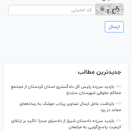
جدیدترین مطالب
بازدید سرزده رئیس کل دادگستری استان کردستان از مجتمع
محاکم حقوقی شهرستان سنندج
بازداشت عامل ارسال تصاویر پرتاب موشک به رسانه‌های
معاند در یزد
بازدید سرزده دادستان شیراز از دادسرای صدرا/ تاکید بر ارتقای
کیفیت پاسخ‌گویی به مراجعان