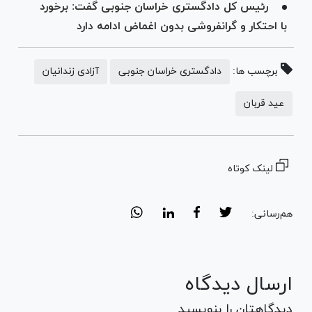
رئیس کل دادگستری خراسان جنوبی گفت: برخورد
با احتکار و گرانفروشی بدون اغماض ادامه دارد
برچسب ها:
دادگستری خراسان جنوبی
آزادی زندانیان
عید قربان
لینک کوتاه
هم‌رسانی:
ارسال دیدگاه
دیدگاهتان را بنویسید