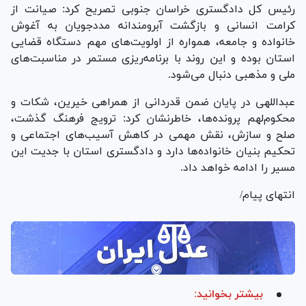
رئیس کل دادگستری خراسان جنوبی تصریح کرد: صیانت از
کرامت انسانی و بازگشت آبرومندانه مددجویان به آغوش
خانواده و جامعه، همواره از اولویت‌های مهم دستگاه قضایی
استان بوده و این روند با برنامه‌ریزی مستمر در مناسبت‌های
ملی و مذهبی دنبال می‌شود.
عبداللهی در پایان ضمن قدردانی از همراهی خیرین، شکات و
محکوم‌لهم پرونده‌ها، خاطرنشان کرد: ترویج فرهنگ گذشت،
صلح و سازش، نقش مهمی در کاهش آسیب‌های اجتماعی و
تحکیم بنیان خانواده‌ها دارد و دادگستری استان با جدیت این
مسیر را ادامه خواهد داد.
انتهای پیام/
بیشتر بخوانید: