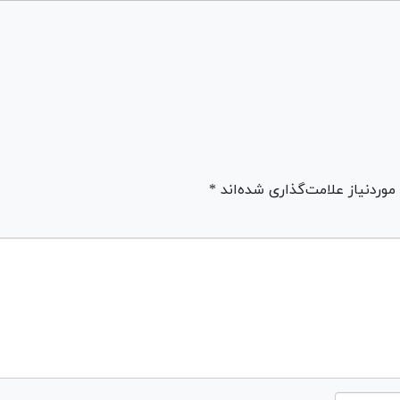
ردنیاز علامت‌گذاری شده‌اند *