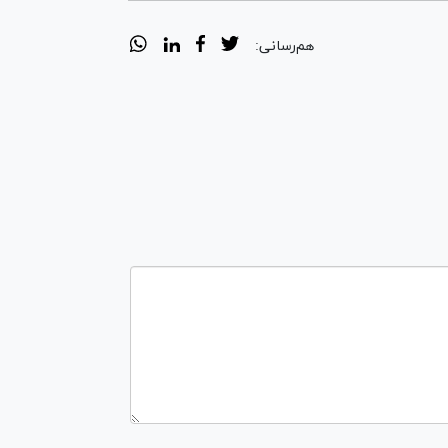
هم‌رسانی: