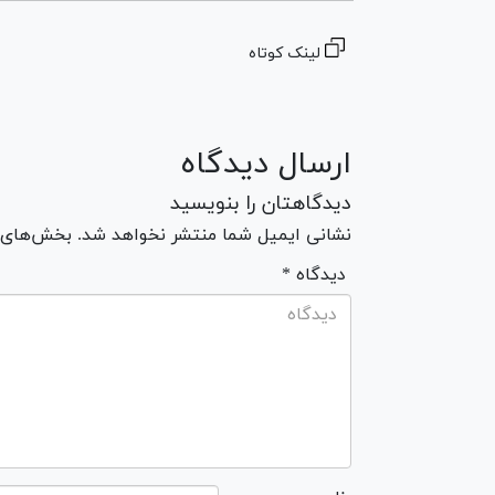
لینک کوتاه
ارسال دیدگاه
دیدگاهتان را بنویسید
نشانی ایمیل شما منتشر نخواهد شد. بخش‌های مو
* دیدگاه