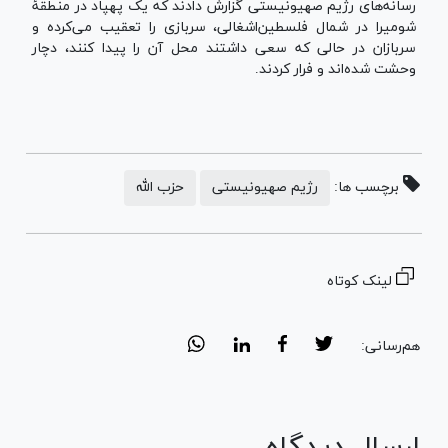
رسانه‌های رژیم صهیونیستی گزارش دادند که یک پهپاد در منطقۀ
شومیرا در شمال فلسطین‌اشغالی، سربازی را تعقیب می‌کرده و
سربازان در حالی که سعی داشتند محل آن را پیدا کنند، دچار
وحشت شده‌اند و فرار کردند.
برچسب ها:
رژیم صهیونیستی
حزب الله
لینک کوتاه
هم‌رسانی:
ارسال دیدگاه