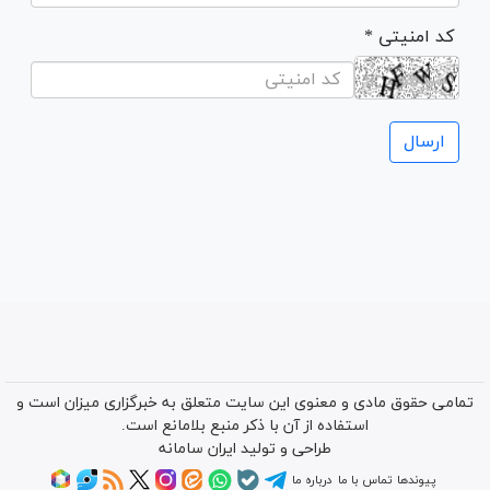
* کد امنیتی
تمامی حقوق مادی و معنوی این سایت متعلق به خبرگزاری میزان است و
استفاده از آن با ذکر منبع بلامانع است.
طراحی و تولید
ایران سامانه
پیوندها
تماس با ما
درباره ما