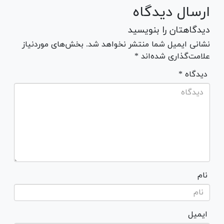
ارسال دیدگاه
دیدگاهتان را بنویسید
نشانی ایمیل شما منتشر نخواهد شد. بخش‌های موردنیاز
علامت‌گذاری شده‌اند *
* دیدگاه
نام
ایمیل