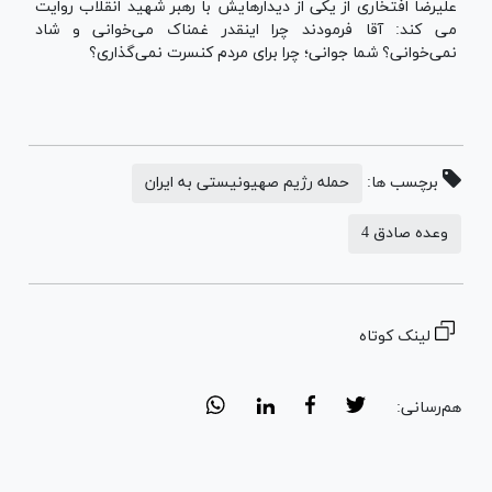
علیرضا افتخاری از یکی از دیدارهایش با رهبر شهید انقلاب روایت
می کند: آقا فرمودند چرا اینقدر غمناک می‌خوانی و شاد
نمی‌خوانی؟ شما جوانی؛ چرا برای مردم کنسرت نمی‌گذاری؟
برچسب ها:
حمله رژیم صهیونیستی به ایران
وعده صادق 4
لینک کوتاه
هم‌رسانی: