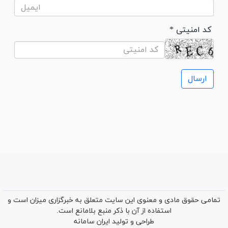
* کد امنیتی
تمامی حقوق مادی و معنوی این سایت متعلق به خبرگزاری میزان است و
استفاده از آن با ذکر منبع بلامانع است.
طراحی و تولید
ایران سامانه