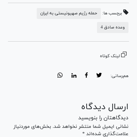
برچسب ها:
حمله رژیم صهیونیستی به ایران
وعده صادق 4
لینک کوتاه
هم‌رسانی:
ارسال دیدگاه
دیدگاهتان را بنویسید
نشانی ایمیل شما منتشر نخواهد شد. بخش‌های موردنیاز
علامت‌گذاری شده‌اند *