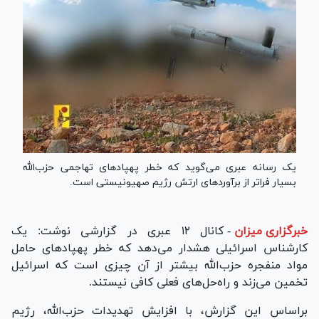
یک رسانه عبری می‌گوید که خطر پهپادهای تهاجمی حزب‌الله
بسیار فراتر از برآوردهای ارتش رژیم صهیونیستی است.
خبرگزاری میزان
-
کانال ۱۲ عبری در گزارشی نوشت: یک
کارشناس اسرائیلی هشدار می‌دهد که خطر پهپادهای حامل
مواد منفجره حزب‌الله بیشتر از آن چیزی است که اسرائیل
تخمین می‌زند و راه‌حل‌های فعلی کافی نیستند.
براساس این گزارش، با افزایش تهدیدات حزب‌الله، رژیم