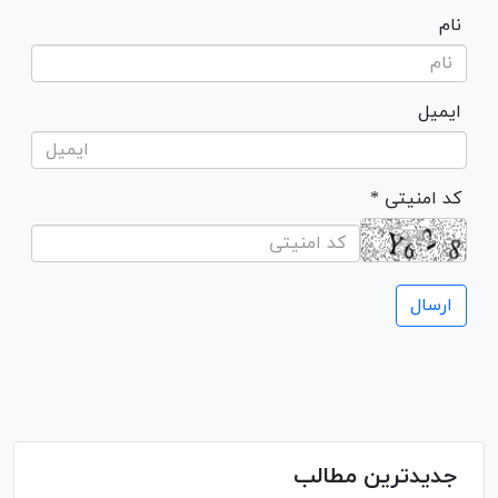
نام
ایمیل
* کد امنیتی
جدیدترین مطالب