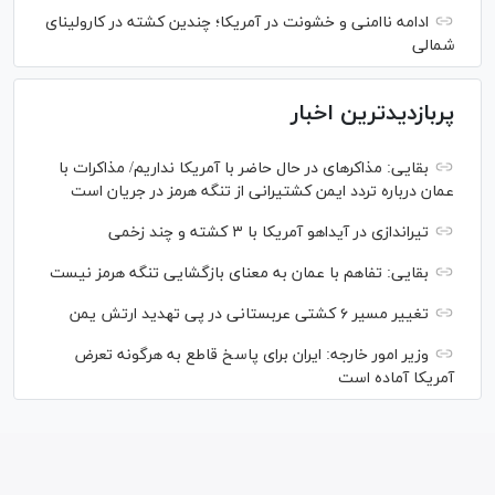
ادامه ناامنی و خشونت در آمریکا؛ چندین کشته در کارولینای
شمالی
پربازدیدترین اخبار
بقایی: مذاکره‎ای در حال حاضر با آمریکا نداریم/ مذاکرات با
عمان درباره تردد ایمن کشتیرانی از تنگه هرمز در جریان است
تیراندازی در آیداهو آمریکا با ۳ کشته و چند زخمی
بقایی: تفاهم با عمان به معنای بازگشایی تنگه هرمز نیست
تغییر مسیر ۶ کشتی عربستانی در پی تهدید ارتش یمن
وزیر امور خارجه: ایران برای پاسخ قاطع به هرگونه تعرض
آمریکا آماده است