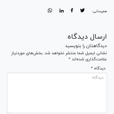
هم‌رسانی:
ارسال دیدگاه
دیدگاهتان را بنویسید
نشانی ایمیل شما منتشر نخواهد شد. بخش‌های موردنیاز
علامت‌گذاری شده‌اند *
* دیدگاه