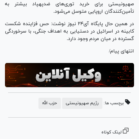
صهیونیستی برای خرید توری‌های ضدپهپاد بیشتر به
تأمین‌کنندگان اروپایی متوسل می‌شود.
در همین حال پایگاه آی۲۴ نیوز نوشت: حس فزاینده شکست
کابینه در اسرائیل در دستیابی به اهداف جنگی، با سرخوردگی
گسترده در میان مردم وجود دارد.
انتهای پیام/
برچسب ها:
رژیم صهیونیستی
حزب الله
لینک کوتاه