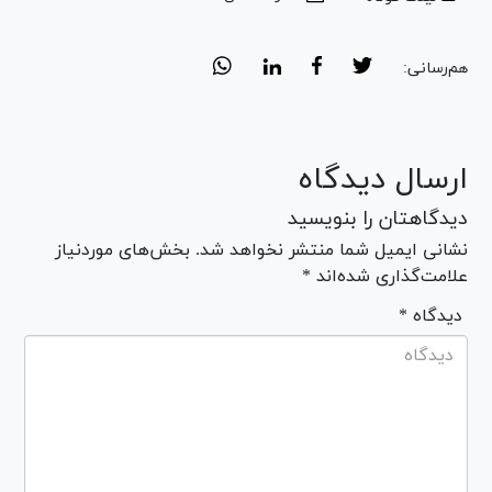
هم‌رسانی:
ارسال دیدگاه
دیدگاهتان را بنویسید
نشانی ایمیل شما منتشر نخواهد شد. بخش‌های موردنیاز
علامت‌گذاری شده‌اند *
* دیدگاه