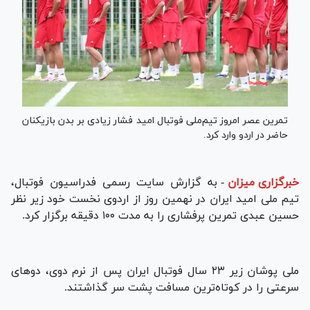
تمرین عصر امروز تیم‌ملی فوتبال امید فشار زیادی بر بدن بازیکنان
حاضر در اردو وارد کرد.
خبرگزاری میزان
-
به گزارش سایت رسمی فدراسیون فوتبال،
تیم ملی امید ایران در نهمین روز از اردوی نخست خود زیر نظر
حسین عبدی تمرین پرفشاری را به مدت ۱۰۰ دقیقه برگزار کرد.
ملی پوشان زیر ۲۳ سال فوتبال ایران پس از نرم دوی، دو‌های
سرعتی را در کوتاه‌ترین مسافت پشت سر گذاشتند.