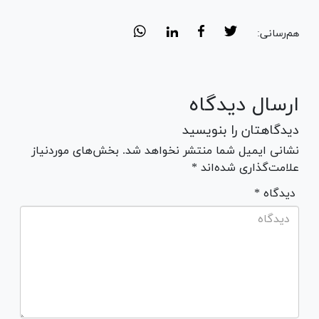
هم‌رسانی:
ارسال دیدگاه
دیدگاهتان را بنویسید
نشانی ایمیل شما منتشر نخواهد شد. بخش‌های موردنیاز
علامت‌گذاری شده‌اند *
* دیدگاه