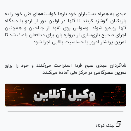
عبدی به همراه دستیاران خود بار‌ها خواسته‌های فنی خود را به
بازیکنان گوشزد کردند تا آنها در اولین دور از اردو با دیدگاه
آنها رو‌به‌رو شوند. وسواس روی نفوذ از جناحین و همچنین
اجرای صحیح بازی‌سازی از دروازه بان برای مدافعان باعث شد تا
تمرین پرفشار امروز یا حساسیت بالایی اجرا شود.
شاگردان عبدی صبح فردا استراحت می‌کنند و خود را برای
تمرین عصرگاهی در مرکز ملی آماده می‌کنند.
لینک کوتاه