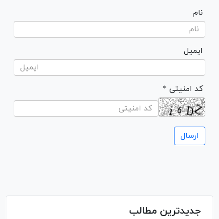
نام
ایمیل
* کد امنیتی
جدیدترین مطالب