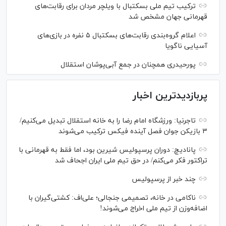
ترکیب تیم ملی بسکتبال با ویلچر مردان برای رقابت‌های
قهرمانی جهان مشخص شد
اعلام گروه‌بندی رقابت‌های بسکتبال ۵ نفره در بازی‌های
آسیایی ناگویا
پورحیدری همچنان در جمع آبی‌پوشان استقلال
پربازدیدترین اخبار
تاجرنیا: ورزشگاه امام رضا را به خانه استقلال تبدیل می‌کنیم/
۳ بازیکن جوان فصل آینده فیکس ترکیب می‌شوند
پانادیچ: دوران پرسپولیس شیرین بود، اما فقط به قهرمانی با
تراکتور فکر می‌کنم/ در حق تیم ملی ایران اجحاف شد
چند خبر از پرسپولیس
ناکامی در خانه، تصمیمی جنجالی؛ علی‌اف: کشتی‌گیران با
اضافه‌وزن از تیم ملی اخراج می‌شوند!