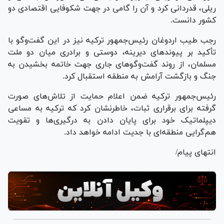
ریلی، قدردانی کرد و آن را گامی در جهت شکوفایی اقتصادی دو
کشور دانست.
رجب طیب اردوغان رئیس‌جمهور ترکیه نیز در این گفت‌و‌گو با
تأکید بر پیوند‌های دیرینه، دوستی و برادری میان دو ملت
مسلمان، از روند گفت‌و‌گو‌های جاری جهت خاتمه بخشیدن به
جنگ و بازگشت آرامش به منطقه استقبال کرد.
رئیس‌جمهور ترکیه ضمن اعلام حمایت از تلاش‌های صورت
گرفته برای برقراری ثبات، خاطرنشان کرد که ترکیه به مساعی
دیپلماتیک خود برای پایان دادن به درگیری‌ها و تقویت
هم‌گرایی منطقه‌ای با جدیت ادامه خواهد داد.
انتهای پیام/