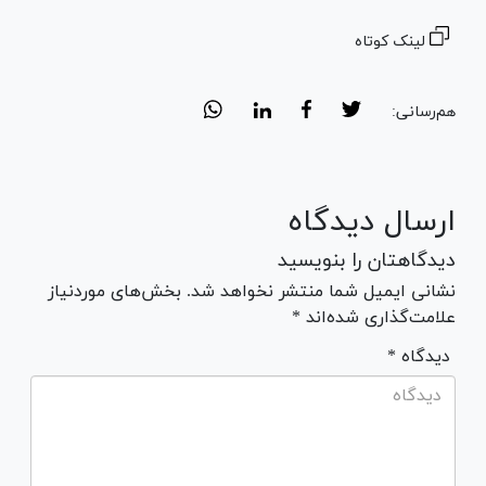
لینک کوتاه
هم‌رسانی:
ارسال دیدگاه
دیدگاهتان را بنویسید
نشانی ایمیل شما منتشر نخواهد شد. بخش‌های موردنیاز
علامت‌گذاری شده‌اند *
* دیدگاه