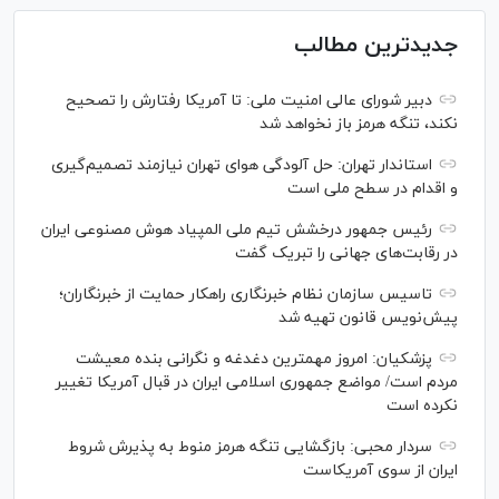
جدیدترین مطالب
دبیر شورای عالی امنیت ملی: تا آمریکا رفتارش را تصحیح
نکند، تنگه هرمز باز نخواهد شد
استاندار تهران: حل آلودگی هوای تهران نیازمند تصمیم‌گیری
و اقدام در سطح ملی است
رئیس جمهور درخشش تیم ملی المپیاد هوش مصنوعی ایران
در رقابت‌های جهانی را تبریک گفت
تاسیس سازمان نظام خبرنگاری راهکار حمایت از خبرنگاران؛
پیش‌نویس قانون تهیه شد
پزشکیان: امروز مهمترین دغدغه و نگرانی بنده معیشت
مردم است/ مواضع جمهوری اسلامی ایران در قبال آمریکا تغییر
نکرده است
سردار محبی: بازگشایی تنگه هرمز منوط به پذیرش شروط
ایران از سوی آمریکاست