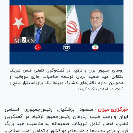
روسای جمهور ایران و ترکیه در گفت‌وگوی تلفنی ضمن تبریک
متقابل عید سعید قربان توسعه مناسبات جاری دوجانبه و
همچنین تداوم تلاش‌های مشترک دیپلماتیک برای استقرار صلح و
ثبات منطقه‌ای تاکید کردند.
خبرگزاری میزان
-
مسعود پزشکیان رئیس‌جمهوری اسلامی
ایران و رجب طیب اردوغان رئیس‌جمهور ترکیه، در گفتگویی
تلفنی، ضمن تبادل تبریکات صمیمانه به مناسبت عید بزرگ
قربان، برای دولت‌ها و ملت‌های دو کشور و تمامی امت اسلامی،