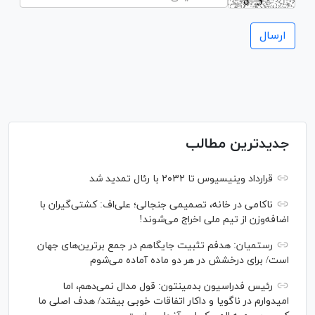
جدیدترین مطالب
قرارداد وینیسیوس تا ۲۰۳۲ با رئال‌ تمدید شد
ناکامی در خانه، تصمیمی جنجالی؛ علی‌اف: کشتی‌گیران با
اضافه‌وزن از تیم ملی اخراج می‌شوند!
رستمیان: هدفم تثبیت جایگاهم در جمع برترین‌های جهان
است/ برای درخشش در هر دو ماده آماده می‌شوم
رئیس فدراسیون بدمینتون: قول مدال نمی‌دهم، اما
امیدوارم در ناگویا و داکار اتفاقات خوبی بیفتد/ هدف اصلی ما