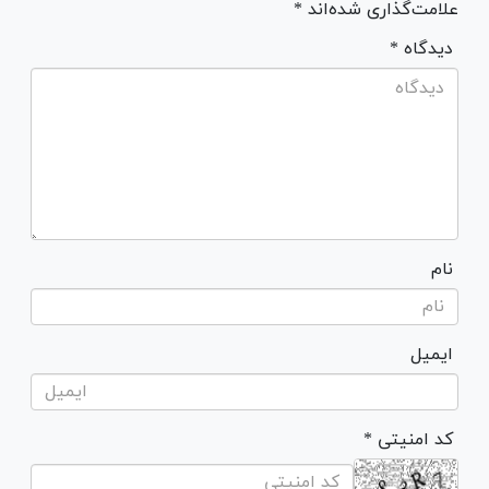
علامت‌گذاری شده‌اند *
* دیدگاه
نام
ایمیل
* کد امنیتی