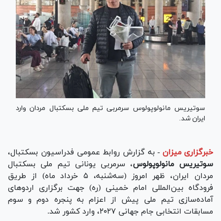
سوتیریس مانولوپولوس سرمربی تیم ملی بسکتبال مردان وارد
ایران شد.
خبرگزاری میزان
-
به گزارش روابط عمومی فدراسیون بسکتبال،
سوتیریس
مانولوپولوس
، سرمربی یونانی تیم ملی بسکتبال
مردان ایران، ظهر امروز (سه‌شنبه، ۵ خرداد ماه) از طریق
فرودگاه بین‌المللی امام خمینی (ره) جهت برگزاری اردو‌های
آماده‌سازی تیم ملی پیش از اعزام به پنجره دوم و سوم
مسابقات انتخابی جام جهانی ۲۰۲۷، وارد کشور شد.