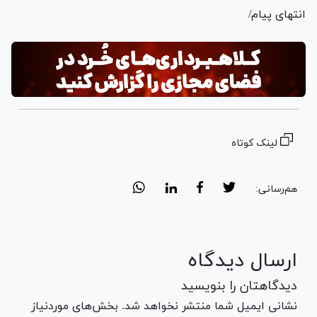
انتهای پیام/
لینک کوتاه
هم‌رسانی:
ارسال دیدگاه
دیدگاهتان را بنویسید
نشانی ایمیل شما منتشر نخواهد شد. بخش‌های موردنیاز