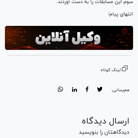
سوم این مسابقات را به دست آوردند.
انتهای پیام/
لینک کوتاه
هم‌رسانی:
ارسال دیدگاه
دیدگاهتان را بنویسید