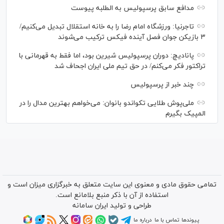
مدافع سابق پرسپولیس به الطلبه پیوست
تاجرنیا: ورزشگاه امام رضا را به خانه استقلال تبدیل می‌کنیم/
۳ بازیکن جوان فصل آینده فیکس ترکیب می‌شوند
پانادیچ: دوران پرسپولیس شیرین بود، اما فقط به قهرمانی با
تراکتور فکر می‌کنم/ در حق تیم ملی ایران اجحاف شد
چند خبر از پرسپولیس
ملی‌پوش‌ طلایی تکواندو بانوان: می‌خواهم بهترین مدال را در
المپیک بگیرم
تمامی حقوق مادی و معنوی این سایت متعلق به خبرگزاری میزان است و
استفاده از آن با ذکر منبع بلامانع است.
طراحی و تولید
ایران سامانه
پیوندها
تماس با ما
درباره ما