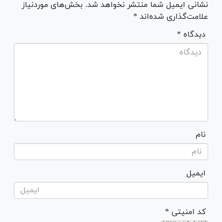
نشانی ایمیل شما منتشر نخواهد شد. بخش‌های موردنیاز
علامت‌گذاری شده‌اند *
* دیدگاه
نام
ایمیل
* کد امنیتی