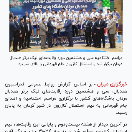
مراسم اختتامیه سی و هشتمین دوره رقابت‌های لیگ برتر هندبال
مردان برگزار شد و استقلال کازرون جام قهرمانی را بالای سر برد.
خبرگزاری میزان
-
بر اساس گزارش روابط عمومی فدراسیون
هندبال، سی و هشتمین دوره رقابت‌های لیگ برتر هندبال
مردان باشگاه‌های کشور با برگزاری مراسم اختتامیه و اهدای
جام قهرمانی به تیم استقلال کازرون در شهر کرمان به پایان
رسید.
در آخرین دیدار از هفته بیست‌ودوم و پایانی این رقابت‌ها، تیم
استقلال کازرون موفق شد با نتیجه ۳۴-۳۰ برابر سنگ آهن