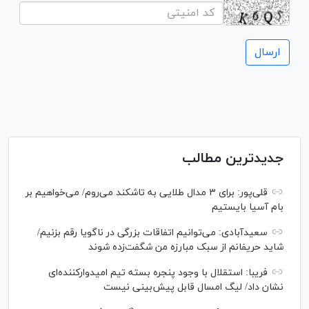
جدیدترین مطالب
قلی‌پور: برای ۳ مدال طلایی به تاشکند می‌روم/ می‌خواهیم بر
بام آسیا بایستیم
سعیدآبادی: می‌توانیم اتفاقات بزرگی در ناگویا رقم بزنیم/
شاید حریفانم از سبک مبارزه من شگفت‌زده شوند
فریبا: استقلال با وجود پنجره بسته تیم امیدوارکننده‌ای
نشان داد/ لیگ امسال قابل پیش‌بینی نیست