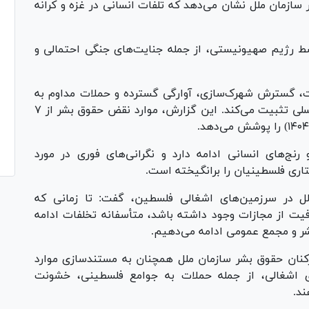
سازمان ملل نشان می‌دهد که تلفات انسانی در غزه و کرانه
ط رژیم صهیونیستی، از جمله جنایت‌های جنگی احتمالی و
، گسترش شهرک‌سازی، آوارگی گسترده و حملات مداوم به
غیرنظامیان، چرخه‌ای از خشونت را با پیامد‌های نسلی تثبیت می‌کند. این گزارش، موارد نقض حقوق بشر از ۷
رنج‌های انسانی ادامه دارد و نگرانی‌های فوری در مورد
اری فلسطینیان را برانگیخته است.
ل در سرزمین‌های اشغالی فلسطین، گفت: تا زمانی که
یت از مجازات وجود داشته باشد، متأسفانه تخلفات ادامه
ر و مجمع عمومی ادامه می‌دهیم.
کنان حقوق بشر سازمان ملل همچنان به مستندسازی موارد
ی اشغالی، از جمله حملات به جوامع فلسطینی، خشونت
ند.