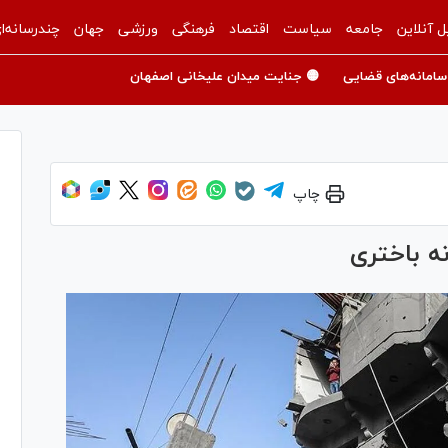
ل آنلاین
جامعه
سیاست
اقتصاد
فرهنگی
ورزشی
جهان
چندرسانه‌ا
سامانه‌های قضایی
🟡 جنایت میدان علیخانی اصفهان
چاپ
نه باختری