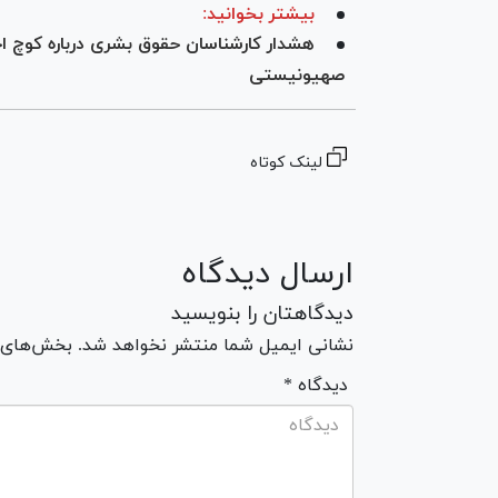
بیشتر بخوانید:
هشدار کارشناسان حقوق بشری درباره کوچ ا
صهیونیستی
لینک کوتاه
ارسال دیدگاه
دیدگاهتان را بنویسید
نشانی ایمیل شما منتشر نخواهد شد. بخش‌های مو
* دیدگاه