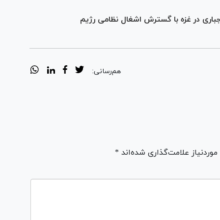
جباری در غزه با گسترش اشغال نظامی رژیم
هم‌رسانی:
ردنیاز علامت‌گذاری شده‌اند *