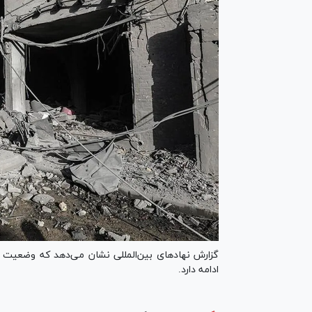
گزارش نهاد‌های بین‌المللی نشان می‌دهد که وضعیت ف
ادامه دارد.