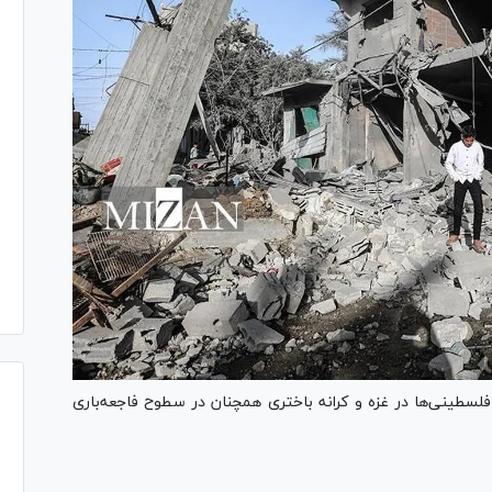
لسطینی‌ها در غزه و کرانه باختری همچنان در سطوح فاجعه‌باری