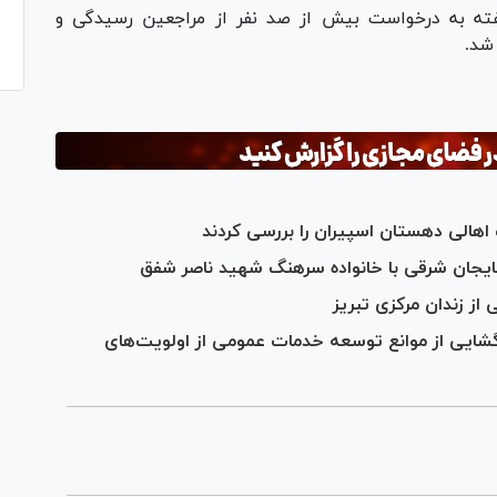
ته به درخواست بیش از صد نفر از مراجعین رسیدگی و
شد.
هالی دهستان اسپیران را بررسی کردند
بایجان شرقی با خانواده سرهنگ شهید ناصر شفق
از زندان مرکزی تبریز
گشایی از موانع توسعه خدمات عمومی از اولویت‌های