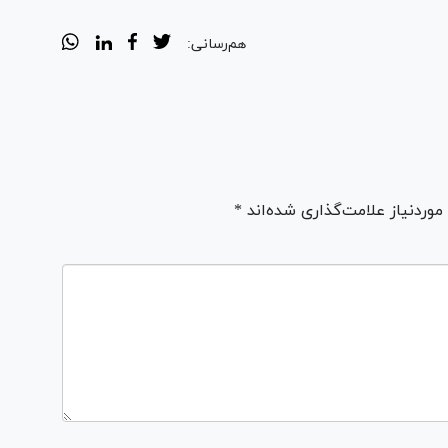
هم‌رسانی:
ردنیاز علامت‌گذاری شده‌اند *