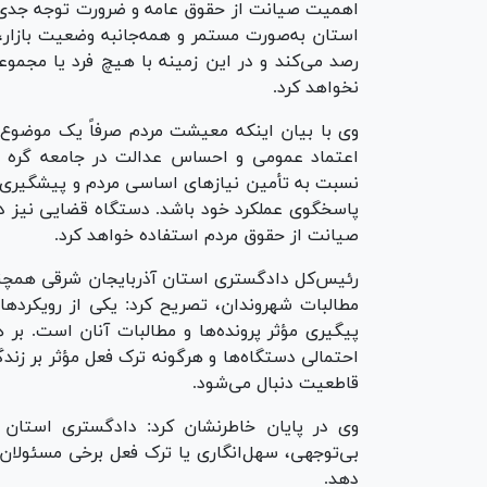
اهمیت صیانت از حقوق عامه و ضرورت توجه جدی ب
استان به‌صورت مستمر و همه‌جانبه وضعیت بازار، 
رصد می‌کند و در این زمینه با هیچ فرد یا مجمو
نخواهد کرد.
وی با بیان اینکه معیشت مردم صرفاً یک موضوع 
اعتماد عمومی و احساس عدالت در جامعه گره خ
نسبت به تأمین نیازهای اساسی مردم و پیشگیری از 
پاسخگوی عملکرد خود باشد. دستگاه قضایی نیز در
صیانت از حقوق مردم استفاده خواهد کرد.
رئیس‌کل دادگستری استان آذربایجان شرقی همچنین
مطالبات شهروندان، تصریح کرد: یکی از رویکر
پیگیری مؤثر پرونده‌ها و مطالبات آنان است. ب
احتمالی دستگاه‌ها و هرگونه ترک فعل مؤثر بر زندگ
قاطعیت دنبال می‌شود.
وی در پایان خاطرنشان کرد: دادگستری استان خ
بی‌توجهی، سهل‌انگاری یا ترک فعل برخی مسئولان
دهد.