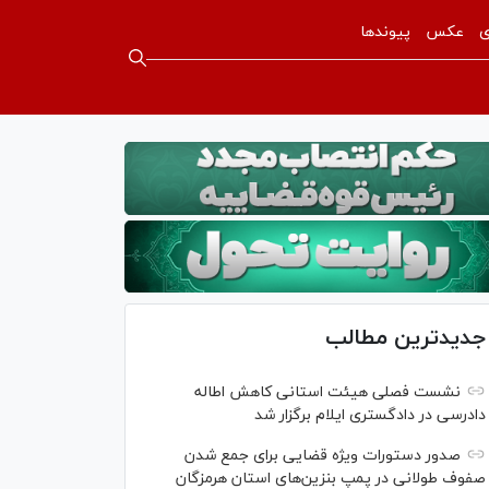
ی
عکس
پیوندها
جدیدترین مطالب
نشست فصلی هیئت استانی کاهش اطاله
دادرسی در دادگستری ایلام برگزار شد
صدور دستورات ویژه قضایی برای جمع شدن
صفوف طولانی در پمپ بنزین‌های استان هرمزگان