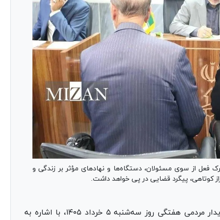
 فعل از سوی مسئولان، دستگاه‌ها و نهادهای مؤثر بر زندگی و
ز کوتاهی، پیگرد قضایی در پی خواهد داشت.
موسی خلیل الهی، در حاشیه دیدار مردمی هفتگی روز سه‌شنبه ۵ خرداد ۱۴۰۵، با اشاره به