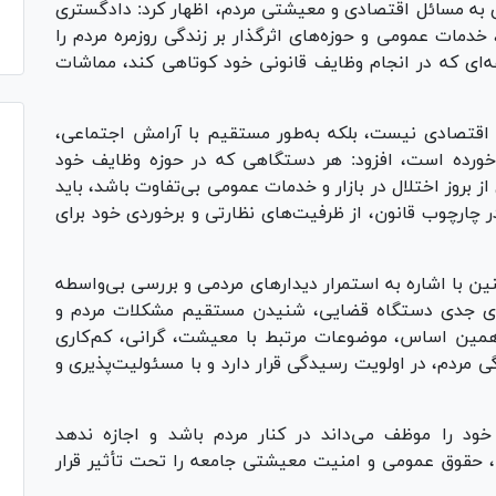
ه مسائل اقتصادی و معیشتی مردم، اظهار کرد: دادگستری
خدمات عمومی و حوزه‌های اثرگذار بر زندگی روزمره مردم را
عه‌ای که در انجام وظایف قانونی خود کوتاهی کند، مماشات
اقتصادی نیست، بلکه به‌طور مستقیم با آرامش اجتماعی،
ورده است، افزود: هر دستگاهی که در حوزه وظایف خود
بروز اختلال در بازار و خدمات عمومی بی‌تفاوت باشد، باید
 چارچوب قانون، از ظرفیت‌های نظارتی و برخوردی خود برای
 با اشاره به استمرار دیدارهای مردمی و بررسی بی‌واسطه
دهای جدی دستگاه قضایی، شنیدن مستقیم مشکلات مردم و
ر همین اساس، موضوعات مرتبط با معیشت، گرانی، کم‌کاری
ی مردم، در اولویت رسیدگی قرار دارد و با مسئولیت‌پذیری و
ود را موظف می‌داند در کنار مردم باشد و اجازه ندهد
، حقوق عمومی و امنیت معیشتی جامعه را تحت تأثیر قرار