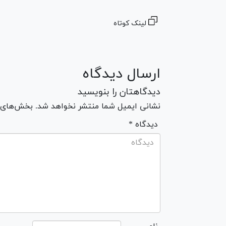
لینک کوتاه
ارسال دیدگاه
دیدگاهتان را بنویسید
نشانی ایمیل شما منتشر نخواهد شد. بخش‌های مو
* دیدگاه