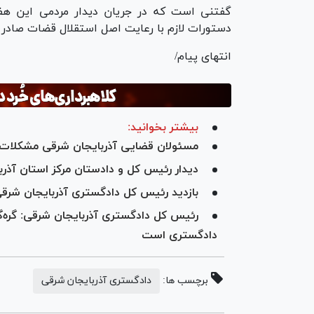
گفتنی است که در جریان دیدار مردمی این هف
دستورات لازم با رعایت اصل استقلال قضات صادر 
انتهای پیام/
بیشتر بخوانید:
مسئولان قضایی آذربایجان شرقی مشکلات ا
دیدار رئیس کل و دادستان مرکز استان آذر
بازدید رئیس کل دادگستری آذربایجان شرقی 
رئیس کل دادگستری آذربایجان شرقی: گره‌
دادگستری است
برچسب ها:
دادگستری آذربایجان شرقی