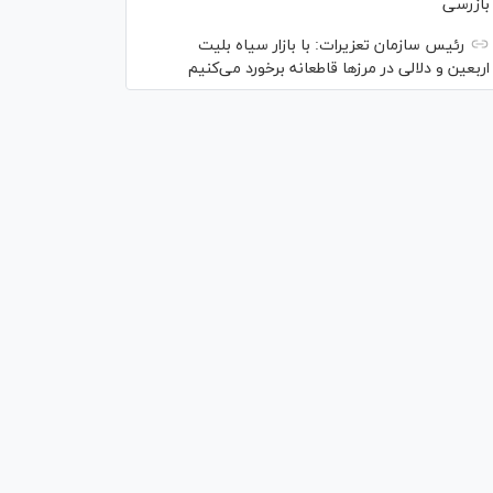
بازرسی
رئیس سازمان تعزیرات: با بازار سیاه بلیت
اربعین و دلالی در مرز‌ها قاطعانه برخورد می‌کنیم