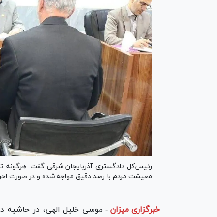
رئیس‌کل دادگستری آذربایجان شرقی گفت: هرگونه ترک
معیشت مردم با رصد دقیق مواجه شده و در صورت احرا
خبرگزاری میزان
-