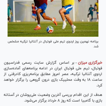
برنامه نهمین روز اردوی تیم ملی فوتبال در آنتالیا ترکیه مشخص
شد.
خبرگزاری میزان
-
بر اساس گزارش سایت رسمی فدراسیون
فوتبال، تیم ملی فوتبال ایران در ادامه برنامه‌های آماده‌سازی
اردوی آنتالیا ترکیه، عصر امروز مطابق برنامه‌ریزی کادرفنی از
ساعت ۱۸ به وقت محلییک بازی درون گروهی را برگزار خواهد
کرد.
هدف از این اقدام بررسی آخرین وضعیت ملی‌پوشان در آستانه
بازی با گامبیا است که روز ۸ خرداد برگزار می‌شود.