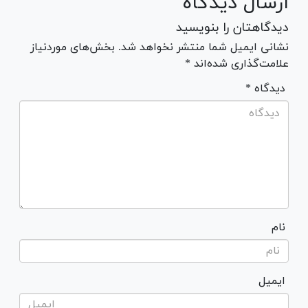
ارسال دیدگاه
دیدگاهتان را بنویسید
نشانی ایمیل شما منتشر نخواهد شد. بخش‌های موردنیاز
علامت‌گذاری شده‌اند *
* دیدگاه
نام
ایمیل