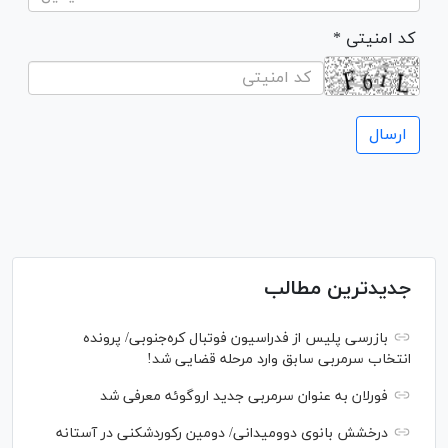
* کد امنیتی
جدیدترین مطالب
بازرسی پلیس از فدراسیون فوتبال کره‌جنوبی/ پرونده
انتخاب سرمربی سابق وارد مرحله قضایی شد!
فورلان به عنوان سرمربی جدید اروگوئه معرفی شد
درخشش بانوی دوومیدانی/ دومین رکوردشکنی در آستانه