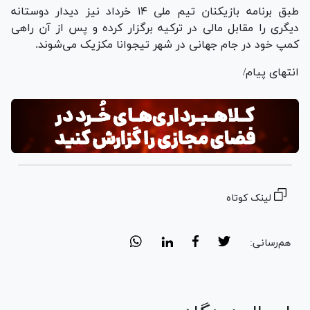
طبق برنامه بازیکنان تیم ملی ۱۴ خرداد نیز دیدار دوستانه
دیگری را مقابل مالی در ترکیه برگزار کرده و پس از آن راهی
کمپ خود در جام جهانی در شهر تیجوانا مکزیک می‌شوند.
انتهای پیام/
لینک کوتاه
هم‌رسانی: