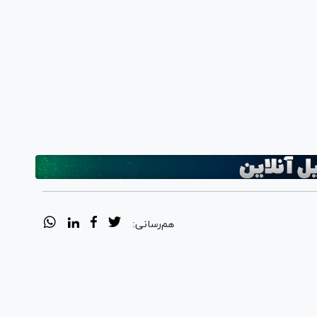
هم‌رسانی: