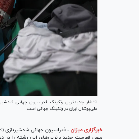
انتشار جدیدترین رنکینگ فدراسیون جهانی شمشیرب
ملی‌پوشان ایران در رنکینگ جهانی است.
خبرگزاری میزان
-
مصر، فهرست جدید برترین‌های این رشته را در دو 