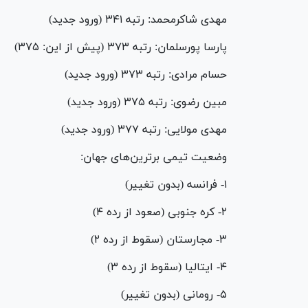
مهدی شاکرمحمد: رتبه ۳۴۱ (ورود جدید)
پارسا پورسلمان: رتبه ۳۷۳ (پیش از این: ۳۷۵)
حسام مرادی: رتبه ۳۷۳ (ورود جدید)
مبین رضوی: رتبه ۳۷۵ (ورود جدید)
مهدی مولایی: رتبه ۳۷۷ (ورود جدید)
وضعیت تیمی برترین‌های جهان:
۱- فرانسه (بدون تغییر)
۲- کره جنوبی (صعود از رده ۴)
۳- مجارستان (سقوط از رده ۲)
۴- ایتالیا (سقوط از رده ۳)
۵- رومانی (بدون تغییر)