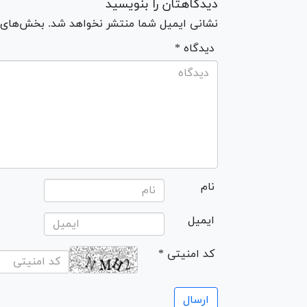
دیدگاهتان را بنویسید
نشانی ایمیل شما منتشر نخواهد شد. بخش‌های مو
* دیدگاه
نام
ایمیل
* کد امنیتی