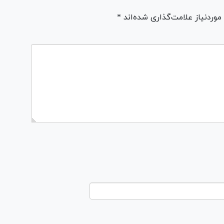
ردنیاز علامت‌گذاری شده‌اند *