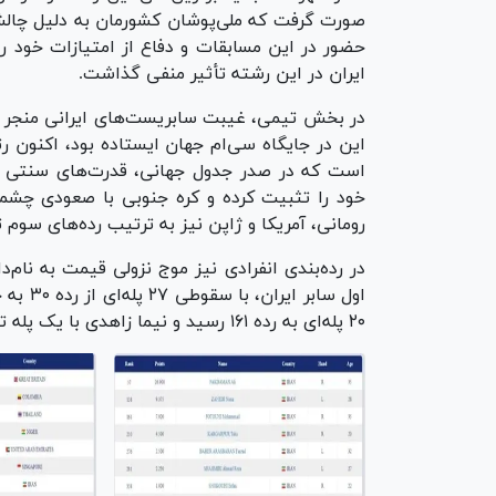
صورت گرفت که ملی‌پوشان کشورمان به دلیل چالش
حضور در این مسابقات و دفاع از امتیازات خود را
ایران در این رشته تأثیر منفی گذاشت.
در بخش تیمی، غیبت سابریست‌های ایرانی منجر ب
این در جایگاه سی‌ام جهان ایستاده بود، اکنون 
است که در صدر جدول جهانی، قدرت‌های سنتی ای
خود را تثبیت کرده و کره جنوبی با صعودی چشمگی
رومانی، آمریکا و ژاپن نیز به ترتیب رده‌های سوم تا
در رده‌بندی انفرادی نیز موج نزولی قیمت به نام‌
۲۰ پله‌ای به رده ۱۶۱ رسید و نیما زاهدی با یک پله تغییر در جایگاه ۱۳۸ ایستاد.