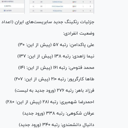
جزئیات رنکینگ جدید سابریست‌های ایران (اعداد 
وضعیت انفرادی:
علی پاکدامن: رتبه ۵۷ (پیش از این: ۳۰)
نیما زاهدی: رتبه ۱۳۸ (پیش از این: ۱۳۷)
محمد فتوحی: رتبه ۱۶۱ (پیش از این: ۱۴۱)
طا‌ها کارگرپور: رتبه ۲۱۰ (پیش از این: ۲۰۷)
فرزاد باهر: رتبه ۲۷۶ (ورود جدید به لیست)
احمدرضا شهمیری: رتبه ۲۸۱ (پیش از این: ۲۸۰)
عرفان شکوهی: رتبه ۳۳۸ (ورود جدید)
دانیال دانشمندی: رتبه ۳۴۰ (ورود جدید)