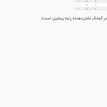
در کمانک نشان‌دهنده رتبه پیشین است):