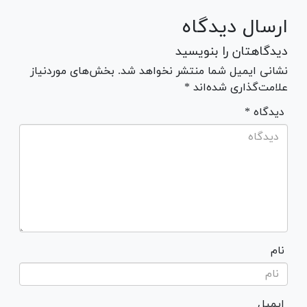
ارسال دیدگاه
دیدگاهتان را بنویسید
نشانی ایمیل شما منتشر نخواهد شد. بخش‌های موردنیاز
علامت‌گذاری شده‌اند *
* دیدگاه
نام
ایمیل