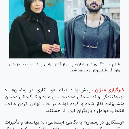
فیلم «رستگاری در رمضان» پس از آغاز مراحل پیش‌تولید، به‌زودی
وارد فاز فیلمبرداری خواهد شد.
خبرگزاری میزان
-
پیش‌تولید فیلم «رستگاری در رمضان» به
تهیه‌کنندگی و نویسندگی محمدحسین عابد و کارگردانی محسن
منشی‌زاده آغاز شده و گروه تولید در حال نهایی کردن مراحل
انتخاب عوامل و بازیگران این اثر هستند.
«رستگاری در رمضان» با نگاهی اجتماعی، به پیامد‌ها و تأثیرات