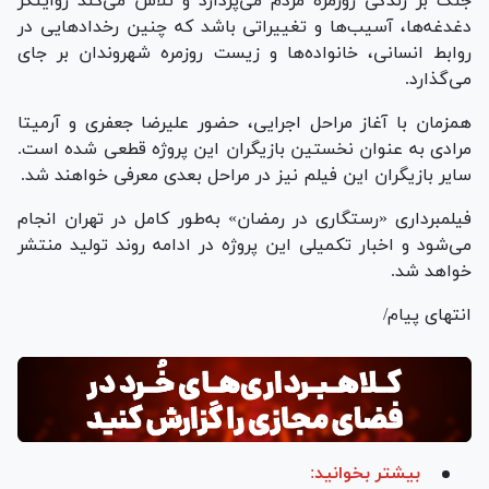
جنگ بر زندگی روزمره مردم می‌پردازد و تلاش می‌کند روایتگر
دغدغه‌ها، آسیب‌ها و تغییراتی باشد که چنین رخداد‌هایی در
روابط انسانی، خانواده‌ها و زیست روزمره شهروندان بر جای
می‌گذارد.
همزمان با آغاز مراحل اجرایی، حضور علیرضا جعفری و آرمیتا
مرادی به عنوان نخستین بازیگران این پروژه قطعی شده است.
سایر بازیگران این فیلم نیز در مراحل بعدی معرفی خواهند شد.
فیلمبرداری «رستگاری در رمضان» به‌طور کامل در تهران انجام
می‌شود و اخبار تکمیلی این پروژه در ادامه روند تولید منتشر
خواهد شد.
انتهای پیام/
بیشتر بخوانید: