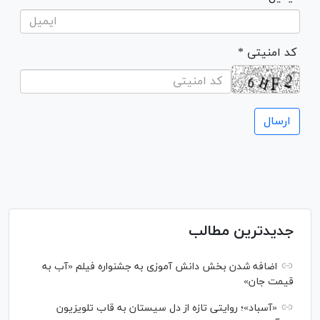
* کد امنیتی
جدیدترین مطالب
اضافه شدن بخش دانش آموزی به جشنواره فیلم «آب به
قیمت جان»
«آسباد»؛ روایتی تازه از دل سیستان به قاب تلویزیون