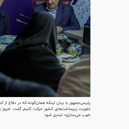
رئیس‌جمهور با بیان اینکه همان‌گونه که در دفاع از ک
تقویت زیرساخت‌های کشور حرکت کنیم گفت: امروز بای
خوب می‌سازی» تبدیل شود.