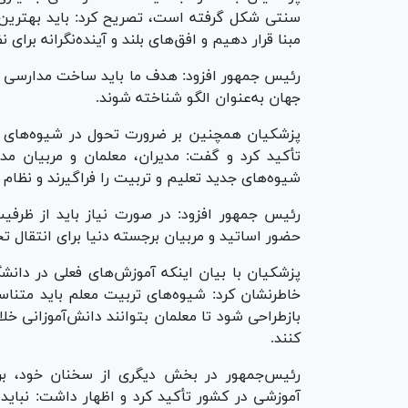
سنتی شکل گرفته است، تصریح کرد: باید بهترین و
مبنا قرار دهیم و افق‌های بلند و آینده‌نگرانه برا
رئیس جمهور افزود: هدف ما باید ساخت مدارسی دو
جهان به‌عنوان الگو شناخته شوند.
پزشکیان همچنین بر ضرورت تحول در شیوه‌های ت
تأکید کرد و گفت: مدیران، معلمان و مربیان مد
شیوه‌های جدید تعلیم و تربیت را فراگیرند و نظا
رئیس جمهور افزود: در صورت نیاز باید از ظرفیت
حضور اساتید و مربیان برجسته دنیا برای انتقال ت
پزشکیان با بیان اینکه آموزش‌های فعلی در دانش
خاطرنشان کرد: شیوه‌های تربیت معلم باید متناس
بازطراحی شود تا معلمان بتوانند دانش‌آموزانی خلا
کنند.
رئیس‌جمهور در بخش دیگری از سخنان خود، بر 
آموزشی در کشور تأکید کرد و اظهار داشت: نباید