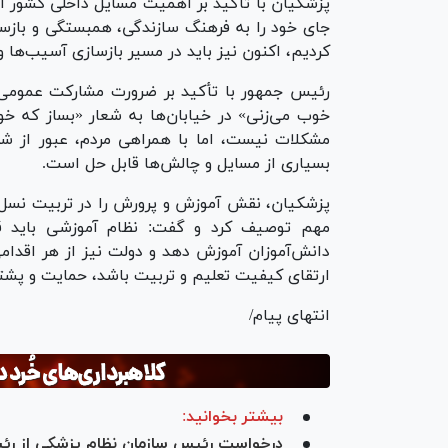
پزشکیان با تأکید بر اهمیت مسایل داخلی کشور اظ
جای خود را به فرهنگ سازندگی، همبستگی و بازسا
کردیم، اکنون نیز باید در مسیر بازسازی آسیب‌ها
رئیس جمهور با تأکید بر ضرورت مشارکت عمومی د
خوب می‌زنی» در خیابان‌ها به شعار «بساز که خو
مشکلات نیست، اما با همراهی مردم، عبور از شرا
بسیاری از مسایل و چالش‌ها قابل حل است.
پزشکیان، نقش آموزش و پرورش را در تربیت نسل 
مهم توصیف کرد و گفت: نظام آموزشی باید ق
دانش‌آموزان آموزش دهد و دولت نیز از هر اقدا
ارتقای کیفیت تعلیم و تربیت باشد، حمایت و پشتی
انتهای پیام/
بیشتر بخوانید:
درخواست رئیس سازمان نظام پزشکی از رئ