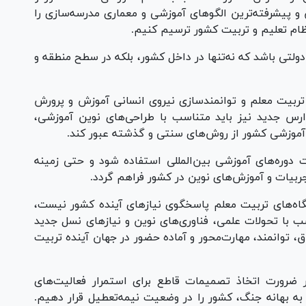
 پیشرفته‌ترین الگو‌های آموزشی و معماری مدرسه‌سازی را
ی نظام تعلیم و تربیت کشور ترسیم کنیم.
لتی باشد که نه‌تنها در داخل کشور، بلکه در سطح منطقه و
ربیت معلم و توانمندسازی نیروی انسانی آموزش و پرورش
ارس جدید نیز باید متناسب با طراحی‌های نوین آموزشی،
م آموزشی کشور از روش‌های سنتی و گذشته عبور کند.
 دوره‌های آموزشی بین‌المللی استفاده شود و حتی زمینه
جربیات و آموزش‌های نوین در کشور فراهم گردد.
گاه‌های تربیت معلم پاسخگوی نیاز‌های آینده کشور نیست،
ب با تحولات علمی، فناوری‌های نوین و نیاز‌های نسل جدید
ق، توانمند، مهارت‌محور و آماده حضور در جهان آینده تربیت
ضرورت اتخاذ تصمیمات قاطع برای استمرار فعالیت‌های
 به بهانه جنگ، کشور را در وضعیت نیمه‌تعطیل قرار دهیم.