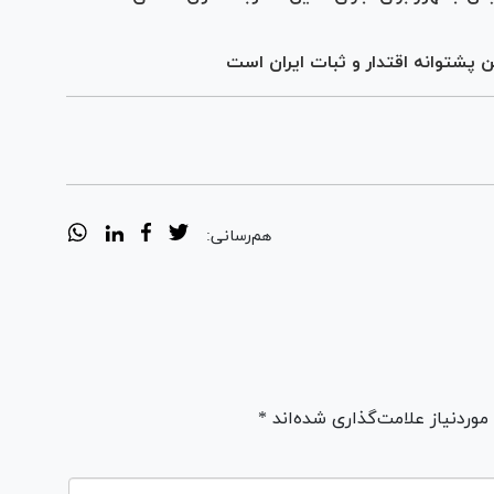
 پشتوانه اقتدار و ثبات ایران است
هم‌رسانی:
ردنیاز علامت‌گذاری شده‌اند *