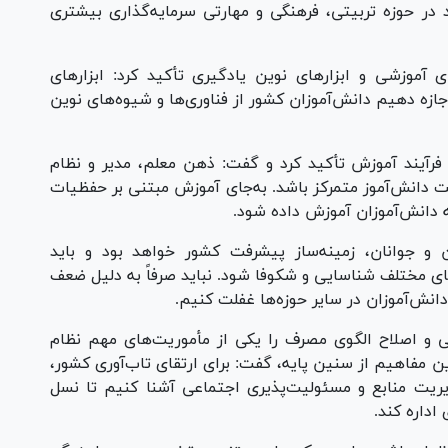
ر حوزه تربیتی، فرهنگی و مهارتی سرمایه‌گذاری بیشتری
 آموزشی و ابزار‌های نوین یادگیری تأکید کرد: ابزار‌های
ازه دهیم دانش‌آموزان کشور از فناوری‌ها و شیوه‌های نوین
رآیند آموزش تأکید کرد و گفت: ذهن معلم، مدیر و نظام
فت دانش‌آموز متمرکز باشد. به‌جای آموزش مبتنی بر حفظیات
 دانش‌آموزان آموزش داده شود.
 و جوانان، زمینه‌ساز پیشرفت کشور خواهد بود و باید
های مختلف شناسایی و شکوفا شود. نباید صرفاً به دلیل ضعف
انش‌آموزان در سایر حوزه‌ها غفلت کنیم.
 و اصلاح الگوی مصرف را یکی از مأموریت‌های مهم نظام
ن مفاهیم از سنین پایه، گفت: برای ارتقای تاب‌آوری کشور،
ریت منابع و مسئولیت‌پذیری اجتماعی آشنا کنیم تا نسل
اداره کند.