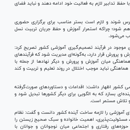
ا حفظ تدابیر لازم به فعالیت خود ادامه دهند و نباید فضای
و ترس شوند و لازم است بستر مناسب برای برگزاری حضوری
اهم شود؛ چراکه استمرار آموزش و حفظ جریان تربیت نسل
ب می‌شود.
ی موجود در فرآیند تصمیم‌گیری آموزشی کشور تصریح کرد:
 پرورش قرار دارد، به‌گونه‌ای مدیریت شود که فرآیند‌های
اهنگی میان آموزش و پرورش و دیگر نهاد‌ها از جمله با
هماهنگی نباید موجب اختلال در روند تعلیم و تربیت و کند
زشی کشور اظهار داشت: اقدامات و دستاورد‌های صورت‌گرفته
نده‌ای بسازد که به الگویی برای دیگر کشور‌ها تبدیل شود و
 و تلاش مستمر است.
ای آموزشی را لازمه ساخت آینده کشور دانست و گفت: نظام
ی، مسئولیت‌پذیری، اهمیت خانواده و سبک صحیح زیستن را
وزه‌های رفتاری و اجتماعی میان نوجوانان و جوانان با