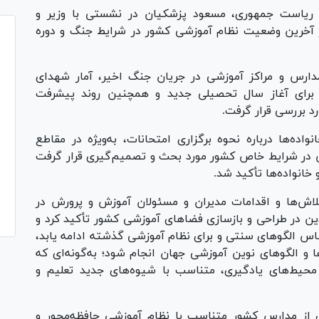
ی ریاست جمهوری، مسعود پزشکیان در نشستی با وزیر و
ز آخرین وضعیت نظام آموزشی کشور در شرایط جنگ و دوره
ارس و مراکز آموزشی در جریان جنگ اخیر، آمار شهدای
شده برای آغاز سال تحصیلی جدید و همچنین روند پیشرفت
 بررسی قرار گرفت.
ده‌ها درباره نحوه برگزاری امتحانات، به‌ویژه در مقاطع
 در شرایط خاص کشور مورد بحث و تصمیم‌گیری قرار گرفت
 خانواده‌ها تأکید شد.
اش‌ها و اقدامات مدیران و مسئولان آموزش و پرورش در
ین در طراحی و بازسازی فضا‌های آموزشی کشور تأکید کرد و
اس الگو‌های سنتی و برای نظام آموزشی گذشته ادامه یابد،
ا و الگو‌های نوین آموزشی جهان انجام شود؛ به‌گونه‌ای که
و محیط‌های یادگیری، متناسب با شیوه‌های جدید تعلیم و
ی از مدارس کشور متناسب با نظام آموزشی حافظه‌محور و