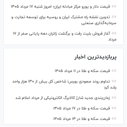
قیمت دلار و یورو مرکز مبادله ایران؛ امروز شنبه ۱۷ مرداد ۱۴۰۵
تدوین نقشه راه مشترک ایران و روسیه برای توسعه تجارت و
سرمایه‌گذاری صنعتی
آغاز فروش بلیت رفت و برگشت زائران دهه پایانی صفر از ۱۷
مرداد
پربازدیدترین اخبار
قیمت سکه و طلا در ۱۱ مرداد ۱۴۰۵
تداوم روند صعودی بورس/ شاخص کل بیش از ۱۳۰ هزار واحد
رشد کرد
زمان‌بندی جدید شارژ کالابرگ الکترونیکی از مرداد اعلام شد
قیمت سکه و طلا در ۱۷ مرداد ۱۴۰۵
قیمت سکه و طلا در ۱۴ مرداد ۱۴۰۵