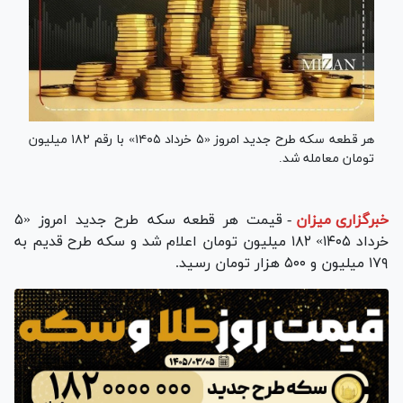
هر قطعه سکه طرح جدید امروز «۵ خرداد ۱۴۰۵» با رقم ۱۸۲ میلیون
تومان معامله شد.
خبرگزاری میزان
-
قیمت هر قطعه سکه طرح جدید امروز «۵
خرداد ۱۴۰۵» ۱۸۲ میلیون تومان اعلام شد و سکه طرح قدیم به
۱۷۹ میلیون و ۵۰۰ هزار تومان رسید.