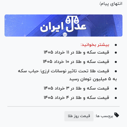
انتهای پیام/
بیشتر بخوانید:
قیمت سکه و طلا در ۱۱ خرداد ۱۴۰۵
قیمت سکه و طلا در ۱۰ خرداد ۱۴۰۵
قیمت طلا تحت تاثیر نوسانات ارزی/ حباب سکه
به ۵ میلیون تومان رسید
قیمت سکه و طلا در ۳ خرداد ۱۴۰۵
قیمت سکه و طلا در ۴ خرداد ۱۴۰۵
برچسب ها:
قیمت روز طلا