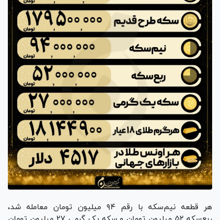
هر قطعه نیم‌سکه با رقم ۹۴ میلیون تومان معامله شد،
ربع‌سکه ۵۲ میلیون تومان و سکه یک گرمی ۲۷ میلیون تومان