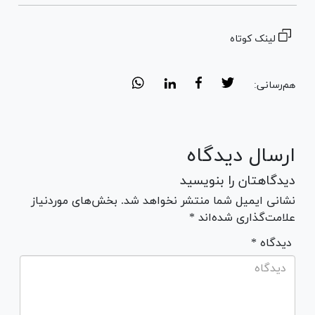
لینک کوتاه
هم‌رسانی:
ارسال دیدگاه
دیدگاهتان را بنویسید
نشانی ایمیل شما منتشر نخواهد شد. بخش‌های موردنیاز
علامت‌گذاری شده‌اند *
* دیدگاه