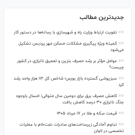
جدیدترین مطالب
تقویت ارتباط وزارت راه و شهرسازی با رسانه‌ها در دستور کار
کمیته ویژه پیگیری مشکلات مسکن مهر پردیس تشکیل
می‌شود
عوامل مؤثر بر رشد مصرف بنزین و تعمیق ناترازی در کشور
چیست؟
سبزپوشی گسترده بازار بورس؛ شاخص کل ۱۱۲ هزار واحد رشد
کرد
کاهش مصرف برق برای دومین سال متوالی/ امسال باوجود
جنگ ناترازی ۳۰ درصد کاهش یافت
قیمت سکه و طلا در ۱۷ مرداد ۱۴۰۵
تداوم آمادگی زیرساخت‌های صادرات نفت‌خام با عملیات
تخصصی در لاوان