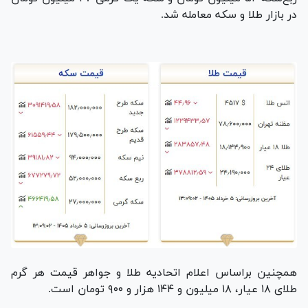
در بازار طلا و سکه معامله شد.
همچنین براساس اعلام اتحادیه طلا و جواهر قیمت هر گرم
طلای ۱۸ عیار، ۱۸ میلیون و ۱۴۴ هزار و ۹۰۰ تومان است.