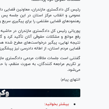
رئیس کل دادگستری مازندران، معاونین قضایی دا
عمومی و انقلاب مرکز استان در این جلسه پس ا
رهنمود‌های قضایی مقتضی را برای پیگیری سریع و 
پوریانی رئیس کل دادگستری مازندران در حاشیه ای
رفع موانع و مشکلات حقوقی آنان تأکید کرد و 
نتیجه نهایی، پیگیر درخواست‌های مطرح شده ه
قضایی مردم استان، از اطاله دادرسی نیز پیشگیر
گفتنی است جلسات ملاقات مردمی دادگستری مازند
بر تکریم مراجعه کنندگان، به صورت منظم، با 
می‌شود.
انتهای پیام/
بیشتر بخوانید: