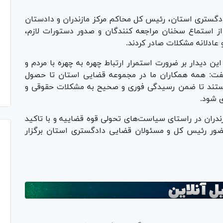
دگستری استان، رئیس کل محاکم مرکز مازندران و دادستان
ز استماع سخنان مراجعه کنندگان و صدور دستورات لازم،
عادلانه مشکلات صادر کردند.
ن دیدار بر ضرورت استمرار ارتباط چهره به چهره با مردم و
گفت: همه همکاران ما در مجموعه قضایی استان تا حصول
ستند تا ضمن رسیدگی فوری و صحیح به مشکلات حقوقی و
ی شود.
ران در راستای سیاست‌های تحولی قوه قضاییه و با تاکید
حضور رئیس کل و مسئولان قضایی دادگستری استان برگزار