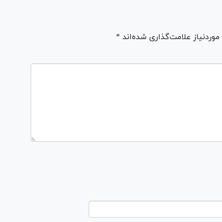
ردنیاز علامت‌گذاری شده‌اند *