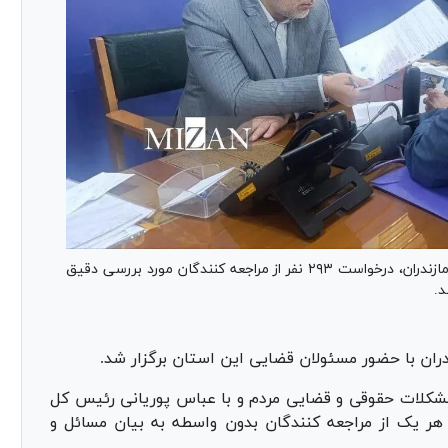
در جلسه ملاقات مردمی رئیس کل دادگستری استان مازندران، درخواست ۲۹۳ نفر از مراجعه کنندگان مورد بررسی دقیق
د.
ران با حضور مسئولان قضایی این استان برگزار شد.
شکلات حقوقی و قضایی مردم و با عباس پوریانی رئیس کل
هر یک از مراجعه کنندگان بدون واسطه به بیان مسائل و