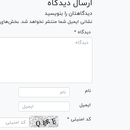
ارسال دیدگاه
دیدگاهتان را بنویسید
نشانی ایمیل شما منتشر نخواهد شد. بخش‌های مو
* دیدگاه
نام
ایمیل
* کد امنیتی