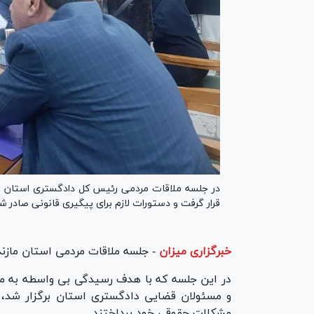
قرار گرفت و دستورات لازم برای پیگیری قانونی صادر ش
خبرگزاری میزان
-
جلسه ملاقات مردمی استان مازند
در این جلسه که با هدف رسیدگی بی واسطه به م
و مسئولان قضایی دادگستری استان برگزار شد، 
مشکلات حقوقی خود پرداختند.