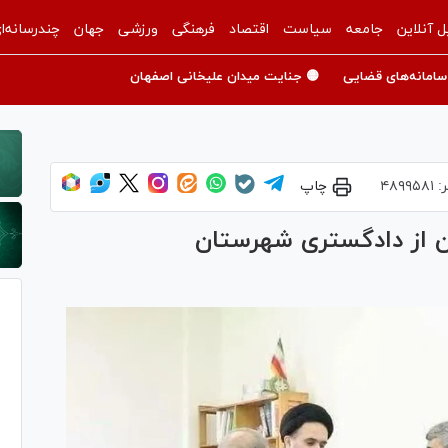
ل آنلاین
جامعه
سیاست
اقتصاد
فرهنگی
ورزشی
جهان
چندرسانه‌ا
سامانه‌های قضایی
🟡 جنایت میدان علیخانی اصفهان
ر:
۴۸۹۹۵۸۱
چاپ
 از دادگستری شهرستان