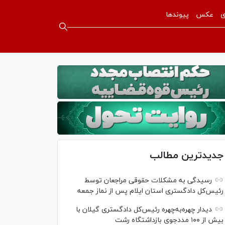
ی
عکس
پیوندها
جدیدترین مطالب
رسیدگی به مشکلات حقوقی مراجعان توسط
رئیس‌کل دادگستری استان ایلام پس از نماز جمعه
دیدار چهره‌به‌چهره رئیس‌کل دادگستری گیلان با
بیش از ۱۰۰ مددجوی بازداشتگاه رشت