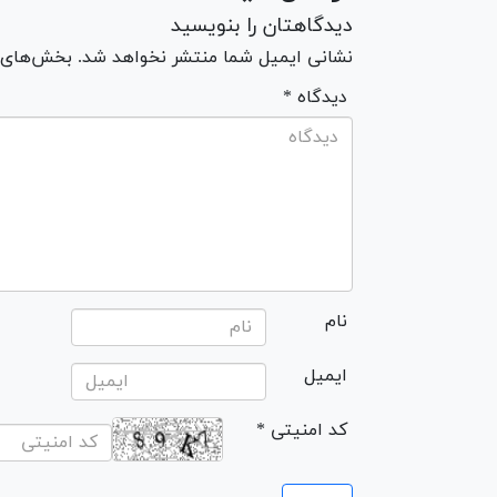
دیدگاهتان را بنویسید
نشانی ایمیل شما منتشر نخواهد شد. بخش‌های مو
* دیدگاه
نام
ایمیل
* کد امنیتی