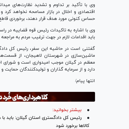
وی با تأکید بر تداوم و تشدید نظارت‌های مید
اقتصادی و اخلال در بازار مسامحه نخواهد کرد و
حساس کنونی مورد هدف قرار دهند، برخوردی قاط
وی با اشاره به تاکیدات رئیس قوه قضاییه در راست
باید اقدامات لازم در جهت ترغیب مردم به مراجعه 
گفتنی است در حاشیه این سفر، رئیس کل دادگست
ماشین‌سازی در شهرستان لاهیجان، از قسمت‌های
معظم در گیلان موجب امیدواری است و شورای اقتص
دارد و از سرمایه گذاران و تولیدکنندگان حمایت و 
انتها پیام/
بیشتر بخوانید:
رئیس کل دادگستری استان گیلان: باید با هر
کالا‌ها برخورد شود