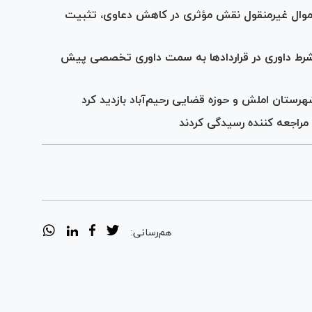
 اموال غیرمنقول نقش مؤثری در کاهش دعاوی، تثبیت
شرط داوری در قرارداد‌ها به سمت داوری تخصصی پیش
ستان املش و حوزه قضایی رحیم‌آباد بازدید کرد
هم‌رسانی: