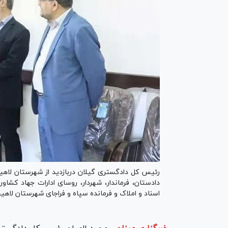
رئیس کل دادگستری گیلان دربازدید از شهرستان لاه
دادستان، فرماندار، شهردار، روسای ادارات جهاد کش
اسناد و املاک و فرمانده سپاه و فراجای شهرستان لاه