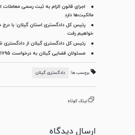
اجرای قانون الزام به ثبت رسمی معاملات
مالکیت‌ها دارد
رئیس کل دادگستری استان گیلان: با درج 
خواهیم رفت
رئیس کل دادگستری گیلان از دادگستری شهر
مسئولان قضایی گیلان به درخواست ۱۷۹۵ مراجعه کننده رسیدگی کردند
برچسب ها:
دادگستری گیلان
لینک کوتاه
ارسال دیدگاه