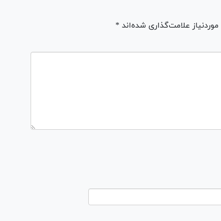
ردنیاز علامت‌گذاری شده‌اند *