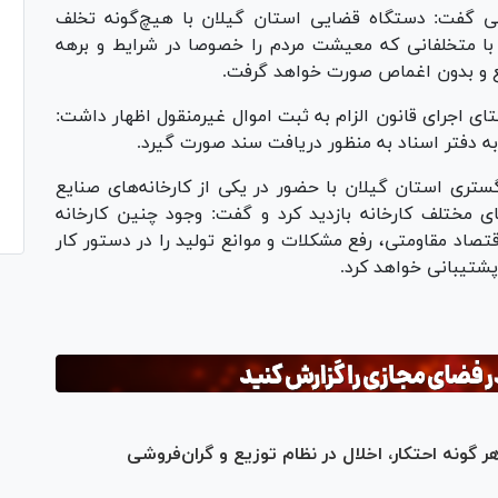
انی گفت: دستگاه قضایی استان گیلان با هیچ‌گونه تخلف
 با متخلفانی که معیشت مردم را خصوصا در شرایط و برهه
ع و بدون اغماص صورت خواهد گرفت.
ای اجرای قانون الزام به ثبت اموال غیرمنقول اظهار داشت:
به دفتر اسناد به منظور دریافت سند صورت گیرد.
ری استان گیلان با حضور در یکی از کارخانه‌های صنایع
 مختلف کارخانه بازدید کرد و گفت: وجود چنین کارخانه
اد مقاومتی، رفع مشکلات و موانع تولید را در دستور کار
پشتیبانی خواهد کرد.
 گونه احتکار، اخلال در نظام توزیع و گران‌فروشی